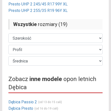
Presto UHP 2 245/45 R17 99Y XL
Presto UHP 2 255/35 R19 96Y XL
Wszystkie
rozmiary (19)
Zobacz
inne modele
opon letnich
Dębica
Dębica Passio 2
(od 13 do 15 cali)
Dębica Presto
(od 16 do 19 cali)