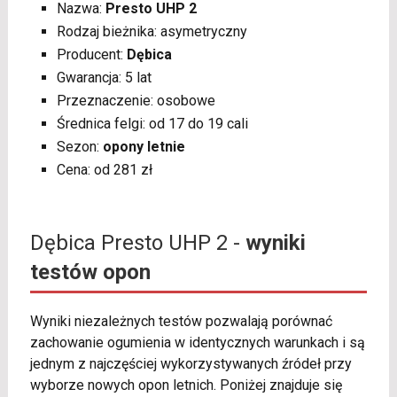
Nazwa:
Presto UHP 2
Rodzaj bieżnika: asymetryczny
Producent:
Dębica
Gwarancja: 5 lat
Przeznaczenie: osobowe
Średnica felgi: od 17 do 19 cali
Sezon:
opony letnie
Cena: od 281 zł
Dębica Presto UHP 2 -
wyniki
testów opon
Wyniki niezależnych testów pozwalają porównać
zachowanie ogumienia w identycznych warunkach i są
jednym z najczęściej wykorzystywanych źródeł przy
wyborze nowych opon letnich. Poniżej znajduje się