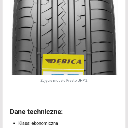
Zdjęcie modelu Presto UHP 2
Dane techniczne:
Klasa: ekonomiczna