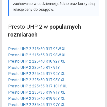
zachowanie w codziennej jeździe oraz korzystną
relację ceny do osiągów.
Presto UHP 2 w
popularnych
rozmiarach
Presto UHP 2 215/50 R17 95W XL
Presto UHP 2 215/55 R17 98W XL
Presto UHP 2 225/40 R18 92Y XL
Presto UHP 2 225/45 R17 91Y
Presto UHP 2 225/45 R17 94Y XL
Presto UHP 2 225/50 R17 98Y XL
Presto UHP 2 225/55 R17 101Y XL
Presto UHP 2 235/35 R19 91Y XL
Presto UHP 2 235/40 R19 96Y XL
Presto UHP 2 235/45 R17 97Y XL