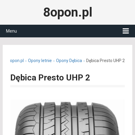
8opon.pl
Menu
8opon.pl
Opony letnie
Opony Dębica
Dębica Presto UHP 2
Dębica Presto UHP 2