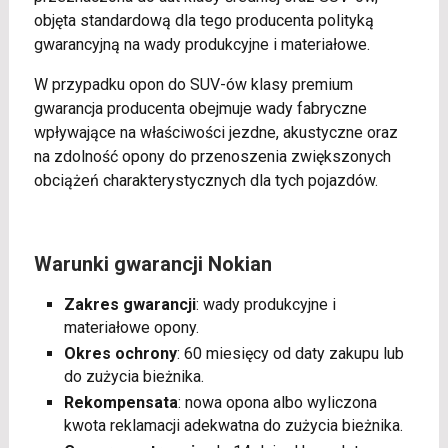
objęta standardową dla tego producenta polityką
gwarancyjną na wady produkcyjne i materiałowe.
W przypadku opon do SUV-ów klasy premium
gwarancja producenta obejmuje wady fabryczne
wpływające na właściwości jezdne, akustyczne oraz
na zdolność opony do przenoszenia zwiększonych
obciążeń charakterystycznych dla tych pojazdów.
Warunki gwarancji Nokian
Zakres gwarancji
: wady produkcyjne i
materiałowe opony.
Okres ochrony
: 60 miesięcy od daty zakupu lub
do zużycia bieżnika.
Rekompensata
: nowa opona albo wyliczona
kwota reklamacji adekwatna do zużycia bieżnika.