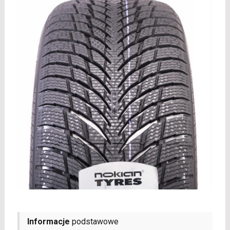
Informacje
podstawowe