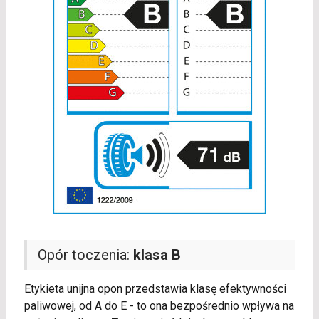
Opór toczenia:
klasa B
Etykieta unijna opon przedstawia klasę efektywności
paliwowej, od A do E - to ona bezpośrednio wpływa na