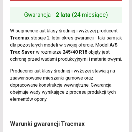
Gwarancja -
2 lata
(24 miesiące)
W segmencie aut klasy średniej i wyższej producent
Tracmax
stosuje 2-letni okres gwarancji - taki sam jak
dla pozostałych modeli w swojej ofercie. Model
A/S
Trac Saver
w rozmiarze
245/40 R18
objęty jest
ochroną przed wadami produkcyjnymi i materiałowymi.
Producenci aut klasy średniej i wyższej stawiają na
zaawansowane mieszanki gumowe oraz
dopracowane konstrukcje wewnętrzne. Gwarancja
obejmuje wady wynikające z procesu produkcji tych
elementów opony.
Warunki gwarancji Tracmax