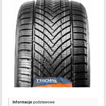
Informacje
podstawowe