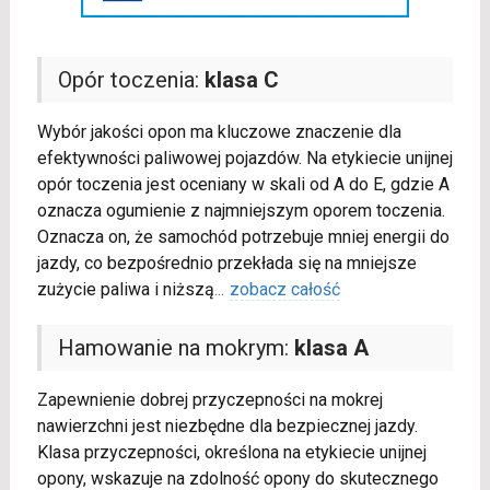
Opór toczenia:
klasa C
Wybór jakości opon ma kluczowe znaczenie dla
efektywności paliwowej pojazdów. Na etykiecie unijnej
opór toczenia jest oceniany w skali od A do E, gdzie A
oznacza ogumienie z najmniejszym oporem toczenia.
Oznacza on, że samochód potrzebuje mniej energii do
jazdy, co bezpośrednio przekłada się na mniejsze
zużycie paliwa i niższą
...
zobacz całość
Hamowanie na mokrym:
klasa A
Zapewnienie dobrej przyczepności na mokrej
nawierzchni jest niezbędne dla bezpiecznej jazdy.
Klasa przyczepności, określona na etykiecie unijnej
opony, wskazuje na zdolność opony do skutecznego