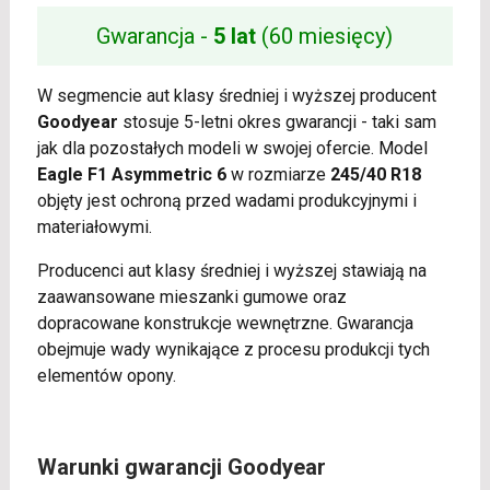
Gwarancja -
5 lat
(60 miesięcy)
W segmencie aut klasy średniej i wyższej producent
Goodyear
stosuje 5-letni okres gwarancji - taki sam
jak dla pozostałych modeli w swojej ofercie. Model
Eagle F1 Asymmetric 6
w rozmiarze
245/40 R18
objęty jest ochroną przed wadami produkcyjnymi i
materiałowymi.
Producenci aut klasy średniej i wyższej stawiają na
zaawansowane mieszanki gumowe oraz
dopracowane konstrukcje wewnętrzne. Gwarancja
obejmuje wady wynikające z procesu produkcji tych
elementów opony.
Warunki gwarancji Goodyear