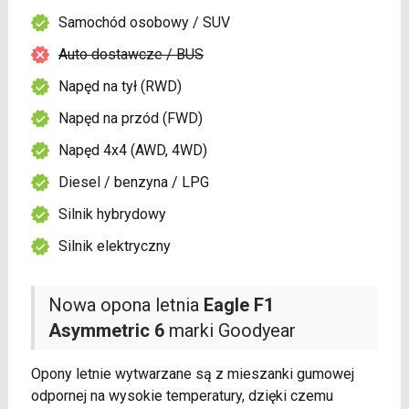
Samochód osobowy / SUV
Auto dostawcze / BUS
Napęd na tył (RWD)
Napęd na przód (FWD)
Napęd 4x4 (AWD, 4WD)
Diesel / benzyna / LPG
Silnik hybrydowy
Silnik elektryczny
Nowa opona letnia
Eagle F1
Asymmetric 6
marki Goodyear
Opony letnie wytwarzane są z mieszanki gumowej
odpornej na wysokie temperatury, dzięki czemu