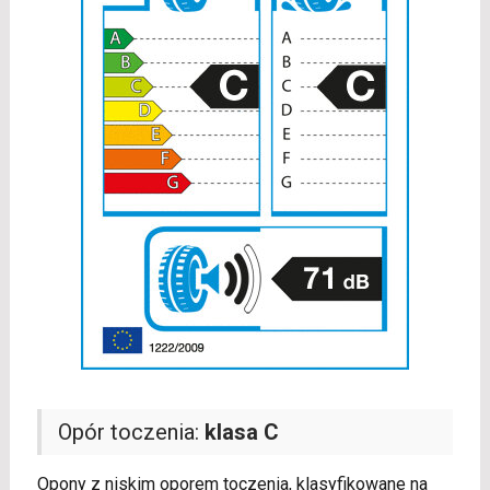
Opór toczenia:
klasa C
Opony z niskim oporem toczenia, klasyfikowane na