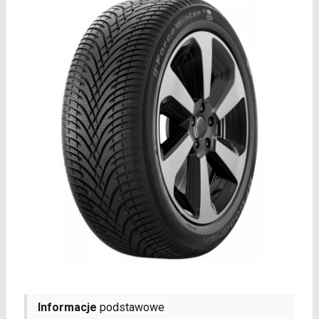
Informacje
podstawowe