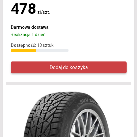
478
zł/szt.
Darmowa dostawa
Realizacja 1 dzień
Dostępność:
13 sztuk