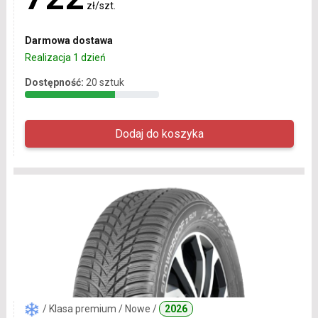
zł/szt.
Darmowa dostawa
Realizacja 1 dzień
Dostępność:
20 sztuk
/ Klasa premium / Nowe /
2026