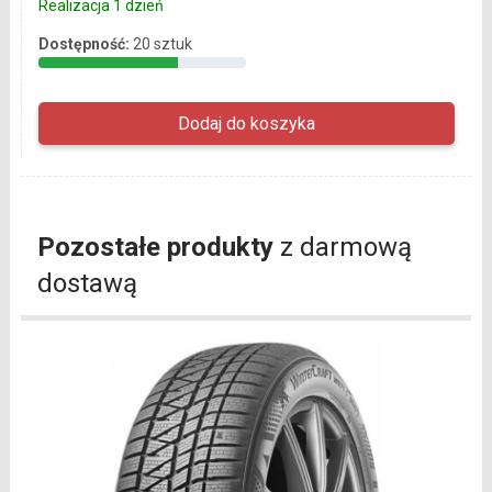
Realizacja 1 dzień
Dostępność:
20 sztuk
Pozostałe produkty
z darmową
dostawą