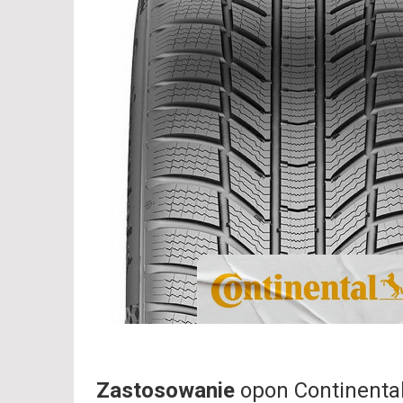
Zastosowanie
opon Continenta