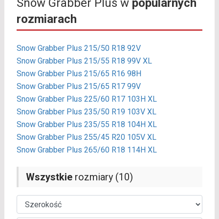
Snow Grabber Plus w
popularnych
rozmiarach
Snow Grabber Plus 215/50 R18 92V
Snow Grabber Plus 215/55 R18 99V XL
Snow Grabber Plus 215/65 R16 98H
Snow Grabber Plus 215/65 R17 99V
Snow Grabber Plus 225/60 R17 103H XL
Snow Grabber Plus 235/50 R19 103V XL
Snow Grabber Plus 235/55 R18 104H XL
Snow Grabber Plus 255/45 R20 105V XL
Snow Grabber Plus 265/60 R18 114H XL
Wszystkie
rozmiary (10)