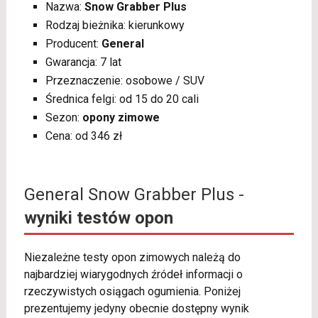
Nazwa:
Snow Grabber Plus
Rodzaj bieżnika: kierunkowy
Producent:
General
Gwarancja: 7 lat
Przeznaczenie: osobowe / SUV
Średnica felgi: od 15 do 20 cali
Sezon:
opony zimowe
Cena: od 346 zł
General Snow Grabber Plus -
wyniki testów opon
Niezależne testy opon zimowych należą do
najbardziej wiarygodnych źródeł informacji o
rzeczywistych osiągach ogumienia. Poniżej
prezentujemy jedyny obecnie dostępny wynik