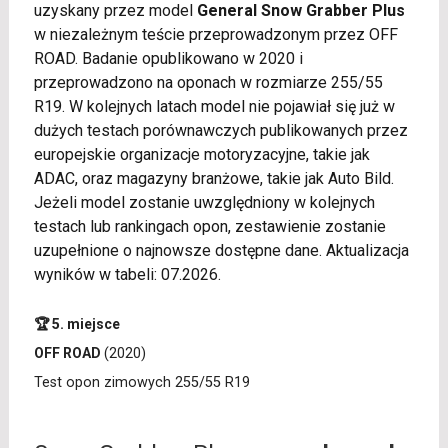
uzyskany przez model
General Snow Grabber Plus
w niezależnym teście przeprowadzonym przez OFF
ROAD. Badanie opublikowano w 2020 i
przeprowadzono na oponach w rozmiarze 255/55
R19. W kolejnych latach model nie pojawiał się już w
dużych testach porównawczych publikowanych przez
europejskie organizacje motoryzacyjne, takie jak
ADAC, oraz magazyny branżowe, takie jak Auto Bild.
Jeżeli model zostanie uwzględniony w kolejnych
testach lub rankingach opon, zestawienie zostanie
uzupełnione o najnowsze dostępne dane. Aktualizacja
wyników w tabeli: 07.2026.
🏆 5. miejsce
OFF ROAD
(2020)
Test opon zimowych 255/55 R19