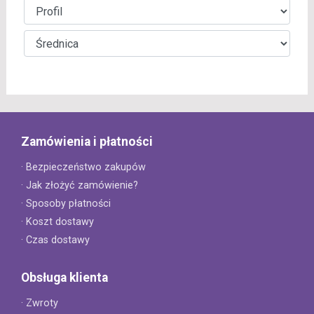
Zamówienia i płatności
· Bezpieczeństwo zakupów
· Jak złożyć zamówienie?
· Sposoby płatności
· Koszt dostawy
· Czas dostawy
Obsługa klienta
· Zwroty