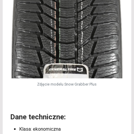
Zdjęcie modelu Snow Grabber Plus
Dane techniczne:
Klasa: ekonomiczna