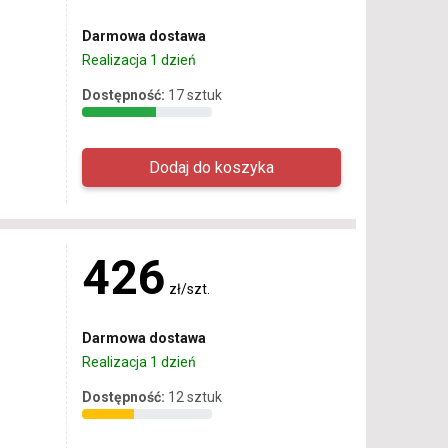
Darmowa dostawa
Realizacja 1 dzień
Dostępność:
17 sztuk
426
zł/szt.
Darmowa dostawa
Realizacja 1 dzień
Dostępność:
12 sztuk