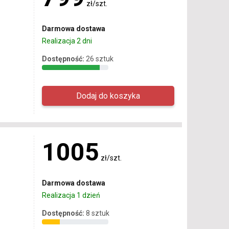
zł/szt.
Darmowa dostawa
Realizacja 2 dni
Dostępność:
26 sztuk
1005
zł/szt.
Darmowa dostawa
Realizacja 1 dzień
Dostępność:
8 sztuk