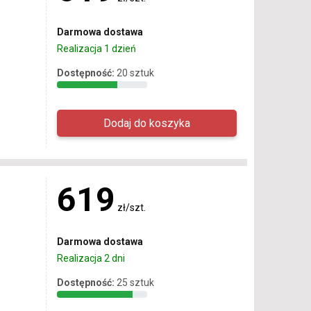
Darmowa dostawa
Realizacja 1 dzień
Dostępność:
20 sztuk
619
zł/szt.
Darmowa dostawa
Realizacja 2 dni
Dostępność:
25 sztuk