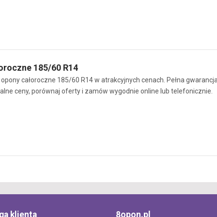
oroczne 185/60 R14
opony całoroczne 185/60 R14 w atrakcyjnych cenach. Pełna gwarancja
lne ceny, porównaj oferty i zamów wygodnie online lub telefonicznie.
ga klienta
8opon.pl