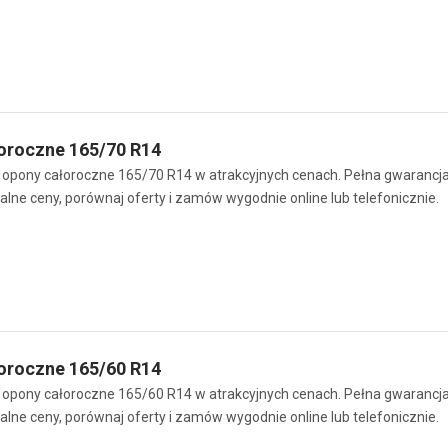
oroczne 165/70 R14
opony całoroczne 165/70 R14 w atrakcyjnych cenach. Pełna gwarancja
lne ceny, porównaj oferty i zamów wygodnie online lub telefonicznie.
oroczne 165/60 R14
opony całoroczne 165/60 R14 w atrakcyjnych cenach. Pełna gwarancja
lne ceny, porównaj oferty i zamów wygodnie online lub telefonicznie.