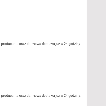
 producenta oraz darmowa dostawa już w 24 godziny.
 producenta oraz darmowa dostawa już w 24 godziny.