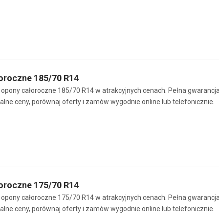
oroczne 185/70 R14
opony całoroczne 185/70 R14 w atrakcyjnych cenach. Pełna gwarancja
lne ceny, porównaj oferty i zamów wygodnie online lub telefonicznie.
oroczne 175/70 R14
opony całoroczne 175/70 R14 w atrakcyjnych cenach. Pełna gwarancja
lne ceny, porównaj oferty i zamów wygodnie online lub telefonicznie.