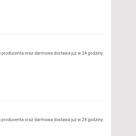
 producenta oraz darmowa dostawa już w 24 godziny.
 producenta oraz darmowa dostawa już w 24 godziny.