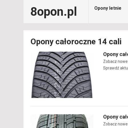
8opon.pl
Opony letnie
Opony całoroczne 14 cali
Opony cał
Zobacz nowe 
Sprawdź aktua
Opony cał
Zobacz nowe 