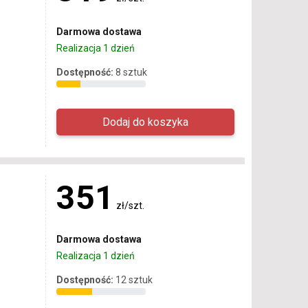
Darmowa dostawa
Realizacja 1 dzień
Dostępność:
8 sztuk
351
zł/szt.
Darmowa dostawa
Realizacja 1 dzień
Dostępność:
12 sztuk