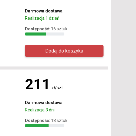
Darmowa dostawa
Realizacja 1 dzień
Dostępność:
16 sztuk
211
zł/szt.
Darmowa dostawa
Realizacja 3 dni
Dostępność:
18 sztuk