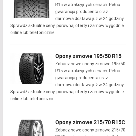
R15 w atrakcyjnych cenach. Pełna
gwarancja producenta oraz
darmowa dostawa już w 24 godziny.
Sprawdź aktualne ceny, porównaj oferty i zamów wygodnie
online lub telefonicznie.
Opony zimowe 195/50 R15
Zobacz nowe opony zimowe 195/50
R15 w atrakcyjnych cenach. Pełna
gwarancja producenta oraz
darmowa dostawa już w 24 godziny.
Sprawdź aktualne ceny, porównaj oferty i zamów wygodnie
online lub telefonicznie.
Opony zimowe 215/70 R15C
Zobacz nowe opony zimowe 215/70