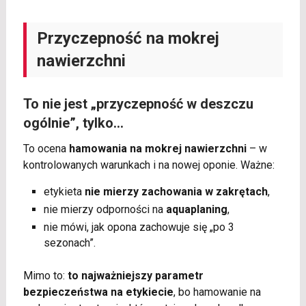
Przyczepność na mokrej
nawierzchni
To nie jest „przyczepność w deszczu
ogólnie”, tylko…
To ocena
hamowania na mokrej nawierzchni
– w
kontrolowanych warunkach i na nowej oponie. Ważne:
etykieta
nie mierzy zachowania w zakrętach
,
nie mierzy odporności na
aquaplaning
,
nie mówi, jak opona zachowuje się „po 3
sezonach”.
Mimo to:
to najważniejszy parametr
bezpieczeństwa na etykiecie
, bo hamowanie na