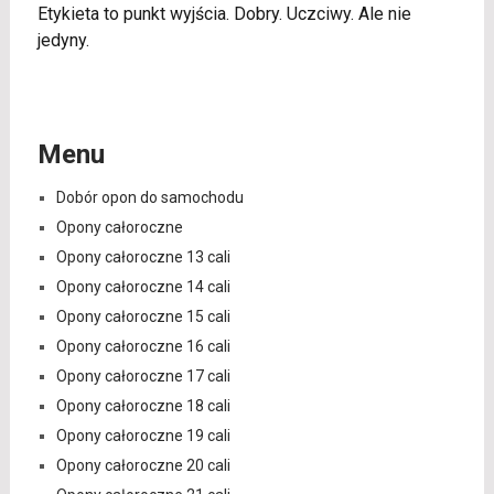
Etykieta to punkt wyjścia. Dobry. Uczciwy. Ale nie
jedyny.
Menu
Dobór opon do samochodu
Opony całoroczne
Opony całoroczne 13 cali
Opony całoroczne 14 cali
Opony całoroczne 15 cali
Opony całoroczne 16 cali
Opony całoroczne 17 cali
Opony całoroczne 18 cali
Opony całoroczne 19 cali
Opony całoroczne 20 cali