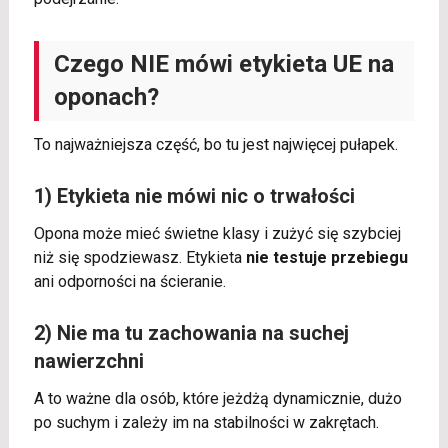
Czego NIE mówi etykieta UE na
oponach?
To najważniejsza część, bo tu jest najwięcej pułapek.
1) Etykieta nie mówi nic o trwałości
Opona może mieć świetne klasy i zużyć się szybciej
niż się spodziewasz. Etykieta
nie testuje przebiegu
ani odporności na ścieranie.
2) Nie ma tu zachowania na suchej
nawierzchni
A to ważne dla osób, które jeżdżą dynamicznie, dużo
po suchym i zależy im na stabilności w zakrętach.