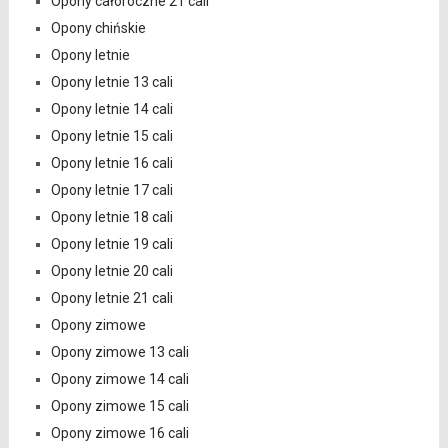
Opony całoroczne 21 cali
Opony chińskie
Opony letnie
Opony letnie 13 cali
Opony letnie 14 cali
Opony letnie 15 cali
Opony letnie 16 cali
Opony letnie 17 cali
Opony letnie 18 cali
Opony letnie 19 cali
Opony letnie 20 cali
Opony letnie 21 cali
Opony zimowe
Opony zimowe 13 cali
Opony zimowe 14 cali
Opony zimowe 15 cali
Opony zimowe 16 cali