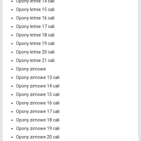
Opony letnie 14 cali
Opony letnie 15 cali
Opony letnie 16 cali
Opony letnie 17 cali
Opony letnie 18 cali
Opony letnie 19 cali
Opony letnie 20 cali
Opony letnie 21 cali
Opony zimowe
Opony zimowe 13 cali
Opony zimowe 14 cali
Opony zimowe 15 cali
Opony zimowe 16 cali
Opony zimowe 17 cali
Opony zimowe 18 cali
Opony zimowe 19 cali
Opony zimowe 20 cali