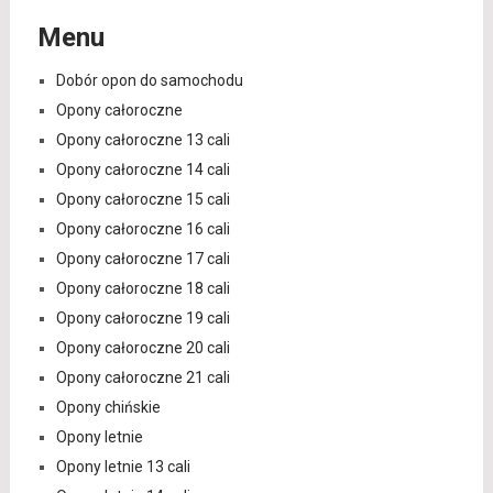
Menu
Dobór opon do samochodu
Opony całoroczne
Opony całoroczne 13 cali
Opony całoroczne 14 cali
Opony całoroczne 15 cali
Opony całoroczne 16 cali
Opony całoroczne 17 cali
Opony całoroczne 18 cali
Opony całoroczne 19 cali
Opony całoroczne 20 cali
Opony całoroczne 21 cali
Opony chińskie
Opony letnie
Opony letnie 13 cali