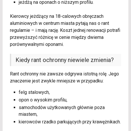
jeżdżą na oponach o niższym profilu.
Kierowcy jeżdżący na 18-calowych obręczach
aluminiowych w centrum miasta pytają nas o rant
regularnie – i mają rację. Koszt jednej renowacji potrafi
przewyższyć różnicę w cenie między dwiema
porównywalnymi oponami.
Kiedy rant ochronny niewiele zmienia?
Rant ochronny nie zawsze odgrywa istotną rolę. Jego
znaczenie jest zwykle mniejsze w przypadku:
felg stalowych,
opon o wysokim profilu,
samochodów użytkowanych głównie poza
miastem,
kierowców rzadko parkujących przy krawężnikach.