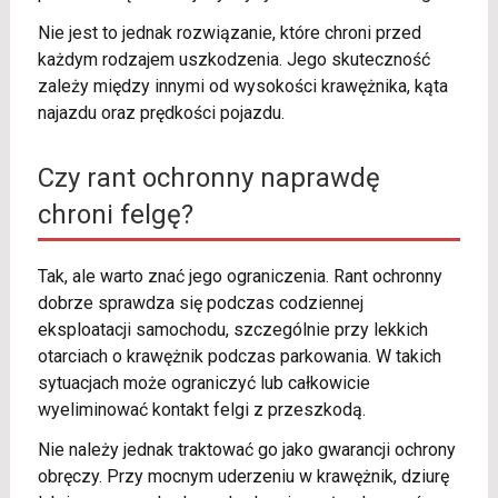
Nie jest to jednak rozwiązanie, które chroni przed
każdym rodzajem uszkodzenia. Jego skuteczność
zależy między innymi od wysokości krawężnika, kąta
najazdu oraz prędkości pojazdu.
Czy rant ochronny naprawdę
chroni felgę?
Tak, ale warto znać jego ograniczenia. Rant ochronny
dobrze sprawdza się podczas codziennej
eksploatacji samochodu, szczególnie przy lekkich
otarciach o krawężnik podczas parkowania. W takich
sytuacjach może ograniczyć lub całkowicie
wyeliminować kontakt felgi z przeszkodą.
Nie należy jednak traktować go jako gwarancji ochrony
obręczy. Przy mocnym uderzeniu w krawężnik, dziurę