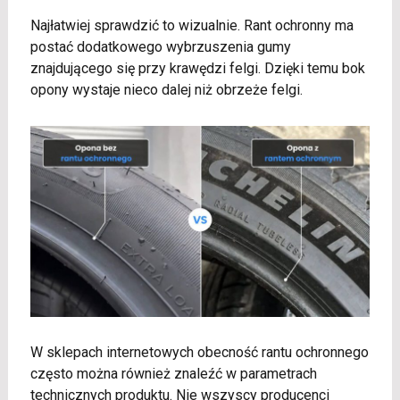
Najłatwiej sprawdzić to wizualnie. Rant ochronny ma
postać dodatkowego wybrzuszenia gumy
znajdującego się przy krawędzi felgi. Dzięki temu bok
opony wystaje nieco dalej niż obrzeże felgi.
W sklepach internetowych obecność rantu ochronnego
często można również znaleźć w parametrach
technicznych produktu. Nie wszyscy producenci