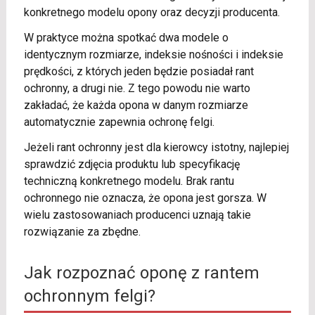
konkretnego modelu opony oraz decyzji producenta.
W praktyce można spotkać dwa modele o
identycznym rozmiarze, indeksie nośności i indeksie
prędkości, z których jeden będzie posiadał rant
ochronny, a drugi nie. Z tego powodu nie warto
zakładać, że każda opona w danym rozmiarze
automatycznie zapewnia ochronę felgi.
Jeżeli rant ochronny jest dla kierowcy istotny, najlepiej
sprawdzić zdjęcia produktu lub specyfikację
techniczną konkretnego modelu. Brak rantu
ochronnego nie oznacza, że opona jest gorsza. W
wielu zastosowaniach producenci uznają takie
rozwiązanie za zbędne.
Jak rozpoznać oponę z rantem
ochronnym felgi?