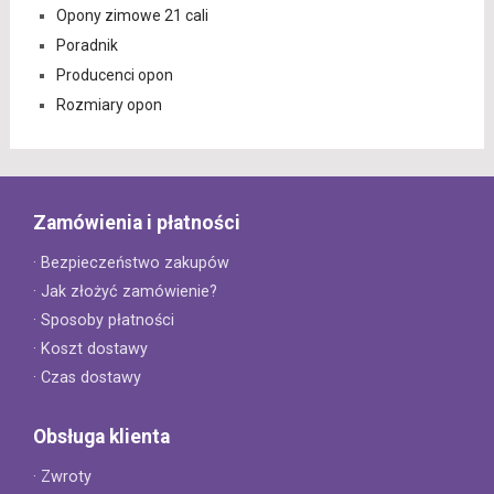
Opony zimowe 21 cali
Poradnik
Producenci opon
Rozmiary opon
Zamówienia i płatności
· Bezpieczeństwo zakupów
· Jak złożyć zamówienie?
· Sposoby płatności
· Koszt dostawy
· Czas dostawy
Obsługa klienta
· Zwroty