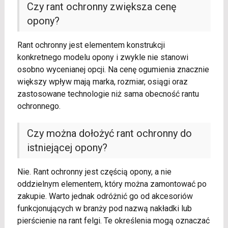
Czy rant ochronny zwiększa cenę
opony?
Rant ochronny jest elementem konstrukcji
konkretnego modelu opony i zwykle nie stanowi
osobno wycenianej opcji. Na cenę ogumienia znacznie
większy wpływ mają marka, rozmiar, osiągi oraz
zastosowane technologie niż sama obecność rantu
ochronnego.
Czy można dołożyć rant ochronny do
istniejącej opony?
Nie. Rant ochronny jest częścią opony, a nie
oddzielnym elementem, który można zamontować po
zakupie. Warto jednak odróżnić go od akcesoriów
funkcjonujących w branży pod nazwą nakładki lub
pierścienie na rant felgi. Te określenia mogą oznaczać