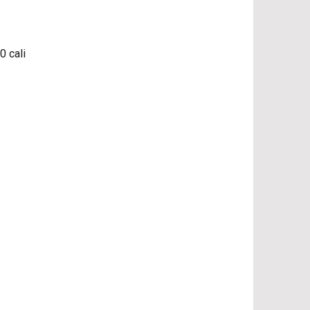
0 cali