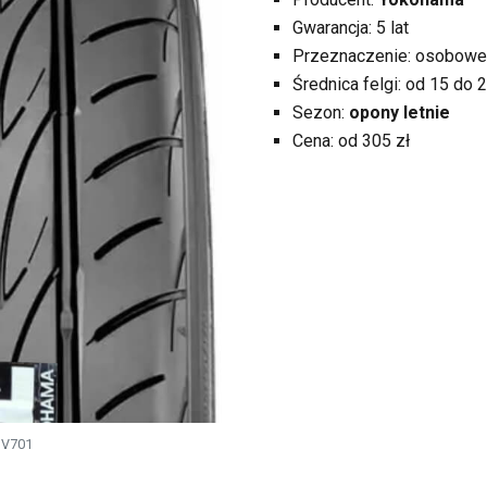
Gwarancja: 5 lat
Przeznaczenie: osobowe
Średnica felgi: od 15 do 2
Sezon:
opony letnie
Cena: od 305 zł
 V701