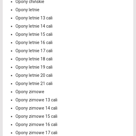
Opony chińskie
Opony letnie
Opony letnie 13 cali
Opony letnie 14 cali
Opony letnie 15 cali
Opony letnie 16 cali
Opony letnie 17 cali
Opony letnie 18 cali
Opony letnie 19 cali
Opony letnie 20 cali
Opony letnie 21 cali
Opony zimowe
Opony zimowe 13 cali
Opony zimowe 14 cali
Opony zimowe 15 cali
Opony zimowe 16 cali
Opony zimowe 17 cali