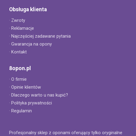
Obsługa klienta
· Zwroty
· Reklamacje
· Najczęściej zadawane pytania
· Gwarancja na opony
· Kontakt
8opon.pl
· O firmie
· Opinie klientów
· Dlaczego warto u nas kupić?
· Polityka prywatności
· Regulamin
Profesjonalny sklep z oponami oferujący tylko oryginalne