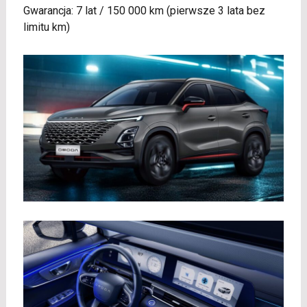
Gwarancja: 7 lat / 150 000 km (pierwsze 3 lata bez
limitu km)