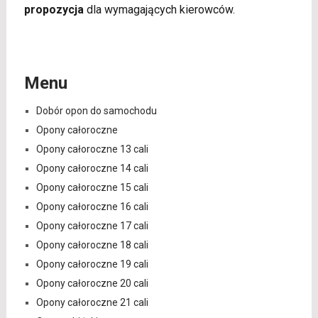
propozycja
dla wymagających kierowców.
Menu
Dobór opon do samochodu
Opony całoroczne
Opony całoroczne 13 cali
Opony całoroczne 14 cali
Opony całoroczne 15 cali
Opony całoroczne 16 cali
Opony całoroczne 17 cali
Opony całoroczne 18 cali
Opony całoroczne 19 cali
Opony całoroczne 20 cali
Opony całoroczne 21 cali