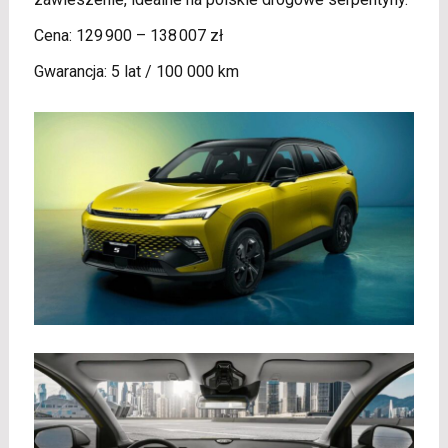
Cena: 129 900 – 138 007 zł
Gwarancja: 5 lat / 100 000 km