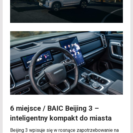
6 miejsce /
BAIC Beijing 3
–
inteligentny kompakt do miasta
Beijing 3 wpisuje się w rosnące zapotrzebowanie na