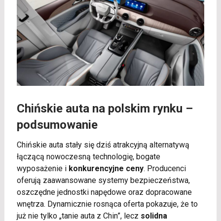
Chińskie auta na polskim rynku –
podsumowanie
Chińskie auta stały się dziś atrakcyjną alternatywą
łączącą nowoczesną technologię, bogate
wyposażenie i
konkurencyjne ceny
. Producenci
oferują zaawansowane systemy bezpieczeństwa,
oszczędne jednostki napędowe oraz dopracowane
wnętrza. Dynamicznie rosnąca oferta pokazuje, że to
już nie tylko „tanie auta z Chin”, lecz
solidna