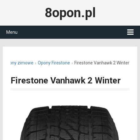
8opon.pl
Menu
Opony zimowe
Opony Firestone
Firestone Vanhawk 2 Winter
Firestone Vanhawk 2 Winter