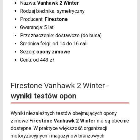
Nazwa:
Vanhawk 2 Winter
Rodzaj bieżnika: symetryczny
Producent:
Firestone
Gwarancja: 5 lat
Przeznaczenie: dostawcze (do busa)
Średnica felgi: od 14 do 16 cali
Sezon:
opony zimowe
Cena: od 443 zł
Firestone Vanhawk 2 Winter -
wyniki testów opon
Wyniki niezależnych testów obejmujących opony
zimowe
Firestone Vanhawk 2 Winter
nie są obecnie
dostępne. W praktyce większość organizacji
motoryzacyjnych i magazynów branżowych