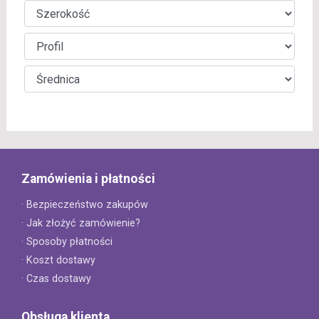
Zamówienia i płatności
· Bezpieczeństwo zakupów
· Jak złożyć zamówienie?
· Sposoby płatności
· Koszt dostawy
· Czas dostawy
Obsługa klienta