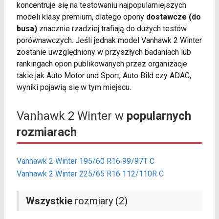
koncentruje się na testowaniu najpopularniejszych
modeli klasy premium, dlatego opony
dostawcze (do
busa)
znacznie rzadziej trafiają do dużych testów
porównawczych. Jeśli jednak model Vanhawk 2 Winter
zostanie uwzględniony w przyszłych badaniach lub
rankingach opon publikowanych przez organizacje
takie jak Auto Motor und Sport, Auto Bild czy ADAC,
wyniki pojawią się w tym miejscu.
Vanhawk 2 Winter w
popularnych
rozmiarach
Vanhawk 2 Winter 195/60 R16 99/97T C
Vanhawk 2 Winter 225/65 R16 112/110R C
Wszystkie
rozmiary (2)