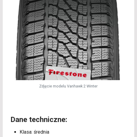
Zdjęcie modelu Vanhawk 2 Winter
Dane techniczne:
Klasa: średnia