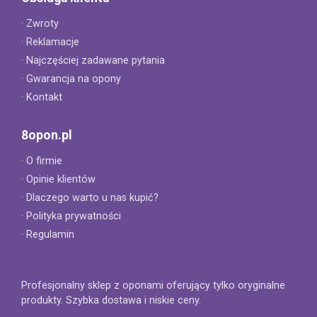
· Zwroty
· Reklamacje
· Najczęściej zadawane pytania
· Gwarancja na opony
· Kontakt
8opon.pl
· O firmie
· Opinie klientów
· Dlaczego warto u nas kupić?
· Polityka prywatności
· Regulamin
Profesjonalny sklep z oponami oferujący tylko oryginalne
produkty. Szybka dostawa i niskie ceny.