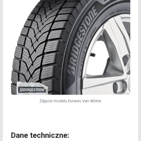
Zdjęcie modelu Duravis Van Winter
Dane techniczne: