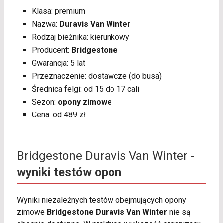
Klasa: premium
Nazwa:
Duravis Van Winter
Rodzaj bieżnika: kierunkowy
Producent:
Bridgestone
Gwarancja: 5 lat
Przeznaczenie: dostawcze (do busa)
Średnica felgi: od 15 do 17 cali
Sezon:
opony zimowe
Cena: od 489 zł
Bridgestone Duravis Van Winter -
wyniki testów opon
Wyniki niezależnych testów obejmujących opony
zimowe
Bridgestone Duravis Van Winter
nie są