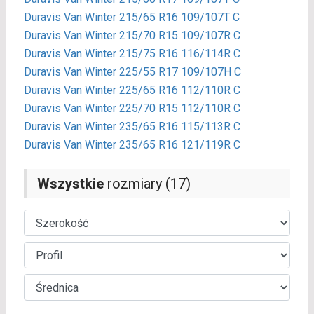
Duravis Van Winter 215/65 R16 109/107T C
Duravis Van Winter 215/70 R15 109/107R C
Duravis Van Winter 215/75 R16 116/114R C
Duravis Van Winter 225/55 R17 109/107H C
Duravis Van Winter 225/65 R16 112/110R C
Duravis Van Winter 225/70 R15 112/110R C
Duravis Van Winter 235/65 R16 115/113R C
Duravis Van Winter 235/65 R16 121/119R C
Wszystkie
rozmiary (17)