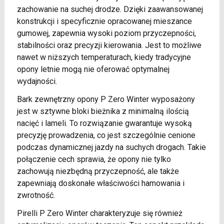
zachowanie na suchej drodze. Dzięki zaawansowanej
konstrukcji i specyficznie opracowanej mieszance
gumowej, zapewnia wysoki poziom przyczepności,
stabilności oraz precyzji kierowania. Jest to możliwe
nawet w niższych temperaturach, kiedy tradycyjne
opony letnie mogą nie oferować optymalnej
wydajności.
Bark zewnętrzny opony P Zero Winter wyposażony
jest w sztywne bloki bieżnika z minimalną ilością
nacięć i lameli. To rozwiązanie gwarantuje wysoką
precyzję prowadzenia, co jest szczególnie cenione
podczas dynamicznej jazdy na suchych drogach. Takie
połączenie cech sprawia, że opony nie tylko
zachowują niezbędną przyczepność, ale także
zapewniają doskonałe właściwości hamowania i
zwrotność.
Pirelli P Zero Winter charakteryzuje się również