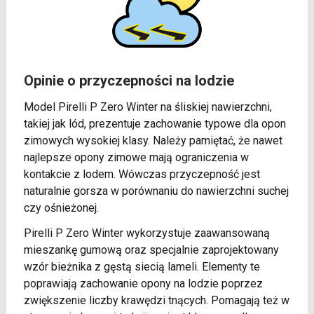
Opinie o przyczepności na lodzie
Model Pirelli P Zero Winter na śliskiej nawierzchni,
takiej jak lód, prezentuje zachowanie typowe dla opon
zimowych wysokiej klasy. Należy pamiętać, że nawet
najlepsze opony zimowe mają ograniczenia w
kontakcie z lodem. Wówczas przyczepność jest
naturalnie gorsza w porównaniu do nawierzchni suchej
czy ośnieżonej.
Pirelli P Zero Winter wykorzystuje zaawansowaną
mieszankę gumową oraz specjalnie zaprojektowany
wzór bieżnika z gęstą siecią lameli. Elementy te
poprawiają zachowanie opony na lodzie poprzez
zwiększenie liczby krawędzi tnących. Pomagają też w