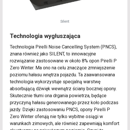
Silent
Technologia wygłuszająca
Technologia Pirelli Noise Cancelling System (PNCS),
znana również jako SILENT, to innowacyjne
rozwiązanie zastosowane w około 8% opon Pirelli P
Zero Winter. Ma ono na celu znaczące zmniejszenie
poziomu hałasu wnętrza pojazdu. Ta zaawansowana
technologia wykorzystuje specjalną warstwę
absorbującą dźwięk wewnątrz ściany bocznej opony.
Skutecznie tłumi ona drgania powietrza, będące
przyczyną hałasu generowanego przez koło podczas
jazdy. Dzięki zastosowaniu PNCS, opony Pirelli P
Zero Winter oferują nie tylko wybitne osiągi w
warunkach zimowych, ale również zapewniają komfort