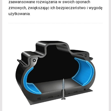
zaawansowane rozwiązania w swoich oponach
zimowych, zwiększając ich bezpieczeństwo i wygodę
użytkowania.