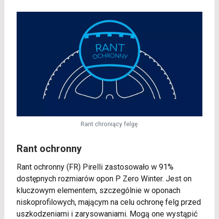
Rant chroniący felgę
Rant ochronny
Rant ochronny (FR) Pirelli zastosowało w 91%
dostępnych rozmiarów opon P Zero Winter. Jest on
kluczowym elementem, szczególnie w oponach
niskoprofilowych, mającym na celu ochronę felg przed
uszkodzeniami i zarysowaniami. Mogą one wystąpić