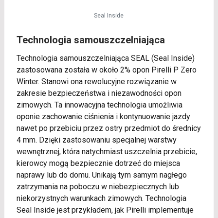
Seal Inside
Technologia samouszczelniająca
Technologia samouszczelniająca SEAL (Seal Inside)
zastosowana została w około 2% opon Pirelli P Zero
Winter. Stanowi ona rewolucyjne rozwiązanie w
zakresie bezpieczeństwa i niezawodności opon
zimowych. Ta innowacyjna technologia umożliwia
oponie zachowanie ciśnienia i kontynuowanie jazdy
nawet po przebiciu przez ostry przedmiot do średnicy
4 mm. Dzięki zastosowaniu specjalnej warstwy
wewnętrznej, która natychmiast uszczelnia przebicie,
kierowcy mogą bezpiecznie dotrzeć do miejsca
naprawy lub do domu. Unikają tym samym nagłego
zatrzymania na poboczu w niebezpiecznych lub
niekorzystnych warunkach zimowych. Technologia
Seal Inside jest przykładem, jak Pirelli implementuje