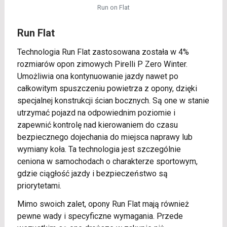
Run on Flat
Run Flat
Technologia Run Flat zastosowana została w 4%
rozmiarów opon zimowych Pirelli P Zero Winter.
Umożliwia ona kontynuowanie jazdy nawet po
całkowitym spuszczeniu powietrza z opony, dzięki
specjalnej konstrukcji ścian bocznych. Są one w stanie
utrzymać pojazd na odpowiednim poziomie i
zapewnić kontrolę nad kierowaniem do czasu
bezpiecznego dojechania do miejsca naprawy lub
wymiany koła. Ta technologia jest szczególnie
ceniona w samochodach o charakterze sportowym,
gdzie ciągłość jazdy i bezpieczeństwo są
priorytetami.
Mimo swoich zalet, opony Run Flat mają również
pewne wady i specyficzne wymagania. Przede