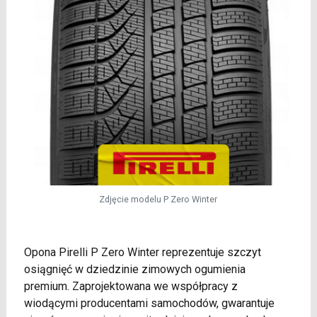
Zdjęcie modelu P Zero Winter
Opona Pirelli P Zero Winter reprezentuje szczyt
osiągnięć w dziedzinie zimowych ogumienia
premium. Zaprojektowana we współpracy z
wiodącymi producentami samochodów, gwarantuje