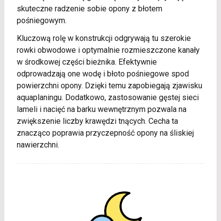
skuteczne radzenie sobie opony z błotem
pośniegowym.
Kluczową rolę w konstrukcji odgrywają tu szerokie
rowki obwodowe i optymalnie rozmieszczone kanały
w środkowej części bieżnika. Efektywnie
odprowadzają one wodę i błoto pośniegowe spod
powierzchni opony. Dzięki temu zapobiegają zjawisku
aquaplaningu. Dodatkowo, zastosowanie gęstej sieci
lameli i nacięć na barku wewnętrznym pozwala na
zwiększenie liczby krawędzi tnących. Cecha ta
znacząco poprawia przyczepność opony na śliskiej
nawierzchni.