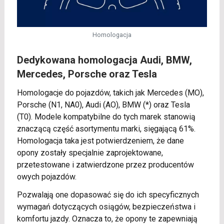
Homologacja
Dedykowana homologacja Audi, BMW,
Mercedes, Porsche oraz Tesla
Homologacje do pojazdów, takich jak Mercedes (MO),
Porsche (N1, NA0), Audi (AO), BMW (*) oraz Tesla
(T0). Modele kompatybilne do tych marek stanowią
znaczącą część asortymentu marki, sięgającą 61%.
Homologacja taka jest potwierdzeniem, że dane
opony zostały specjalnie zaprojektowane,
przetestowane i zatwierdzone przez producentów
owych pojazdów.
Pozwalają one dopasować się do ich specyficznych
wymagań dotyczących osiągów, bezpieczeństwa i
komfortu jazdy. Oznacza to, że opony te zapewniają