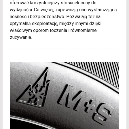
oferować korzystniejszy stosunek ceny do
wydajności. Co więcej, zapewniają one wystarczającą
nośność i bezpieczeństwo. Pozwalają też na
optymalną eksploatację, między innymi dzięki
właściwym oporom toczenia i równomierne
zużywanie.