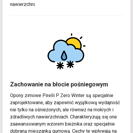
nawierzchni.
Zachowanie na błocie pośniegowym
Opony zimowe Pirelli P Zero Winter są specjalnie
zaprojektowane, aby zapewnić wyjątkową wydajność
nie tylko na ośnieżonych, ale również na mokrych i
zdradliwych nawierzchniach. Charakteryzują się one
zaawansowanym wzorem bieżnika oraz specjalnie
dobraną mieszanką gumową. Cechy te wpływają na