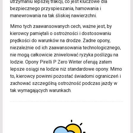
utrzymaniu lepszej trakcji, co jest kluczowe dla
bezpiecznego przyspieszania, hamowania i
manewrowania na tak śliskiej nawierzchni.
Mimo tych zaawansowanych cech, ważne jest, by
kierowcy pamiętali o ostrożności i dostosowaniu
prędkości do warunków na drodze. Żadne opony,
niezależnie od ich zaawansowania technologicznego,
nie mogą całkowicie zniwelować ryzyka poślizgu na
lodzie. Opony Pirelli P Zero Winter oferują zatem
lepsze osiągi na lodzie niż standardowe opony. Mimo
to, kierowcy powinni pozostać świadomi ograniczeń i
zachować szczególną ostrożność podczas jazdy w
tak wymagających warunkach.