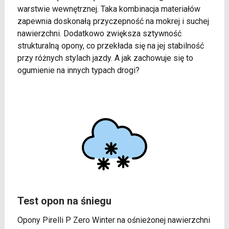
warstwie wewnętrznej. Taka kombinacja materiałów
zapewnia doskonałą przyczepność na mokrej i suchej
nawierzchni. Dodatkowo zwiększa sztywność
strukturalną opony, co przekłada się na jej stabilność
przy różnych stylach jazdy. A jak zachowuje się to
ogumienie na innych typach drogi?
Test opon na śniegu
Opony Pirelli P Zero Winter na ośnieżonej nawierzchni