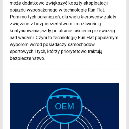
może dodatkowo zwiększyć koszty eksploatacji
pojazdu wyposażonego w technologię Run Flat.
Pomimo tych ograniczeń, dla wielu kierowców zalety
związane z bezpieczeństwem i możliwością
kontynuowania jazdy po utracie ciśnienia przeważają
nad wadami. Czyni to technologię Run Flat popularnym
wyborem wśród posiadaczy samochodów
sportowych i tych, którzy priorytetowo traktują
bezpieczeństwo.