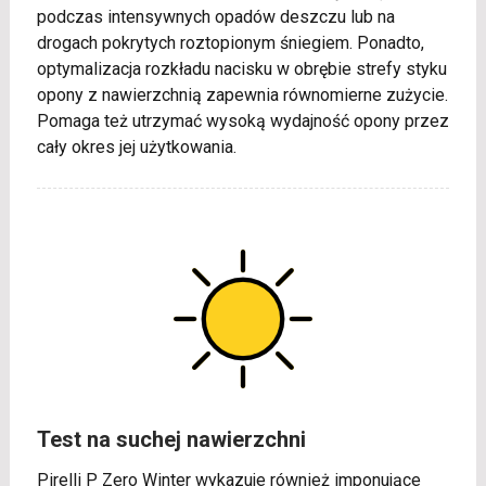
podczas intensywnych opadów deszczu lub na
drogach pokrytych roztopionym śniegiem. Ponadto,
optymalizacja rozkładu nacisku w obrębie strefy styku
opony z nawierzchnią zapewnia równomierne zużycie.
Pomaga też utrzymać wysoką wydajność opony przez
cały okres jej użytkowania.
Test na suchej nawierzchni
Pirelli P Zero Winter wykazuje również imponujące