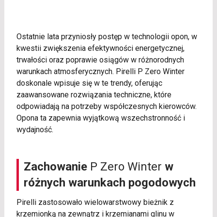
Ostatnie lata przyniosły postęp w technologii opon, w
kwestii zwiększenia efektywności energetycznej,
trwałości oraz poprawie osiągów w różnorodnych
warunkach atmosferycznych. Pirelli P Zero Winter
doskonale wpisuje się w te trendy, oferując
zaawansowane rozwiązania techniczne, które
odpowiadają na potrzeby współczesnych kierowców.
Opona ta zapewnia wyjątkową wszechstronność i
wydajność.
Zachowanie
P Zero Winter
w
różnych warunkach pogodowych
Pirelli zastosowało wielowarstwowy bieżnik z
krzemionką na zewnątrz i krzemianami glinu w