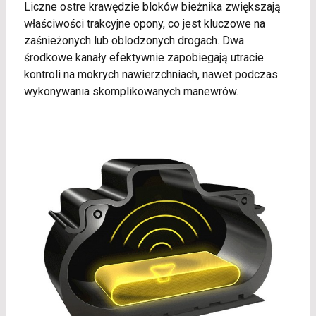
Liczne ostre krawędzie bloków bieżnika zwiększają
właściwości trakcyjne opony, co jest kluczowe na
zaśnieżonych lub oblodzonych drogach. Dwa
środkowe kanały efektywnie zapobiegają utracie
kontroli na mokrych nawierzchniach, nawet podczas
wykonywania skomplikowanych manewrów.