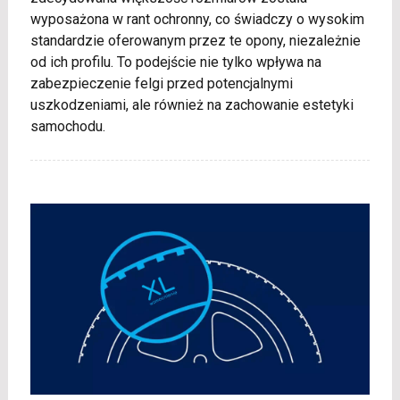
wyposażona w rant ochronny, co świadczy o wysokim
standardzie oferowanym przez te opony, niezależnie
od ich profilu. To podejście nie tylko wpływa na
zabezpieczenie felgi przed potencjalnymi
uszkodzeniami, ale również na zachowanie estetyki
samochodu.