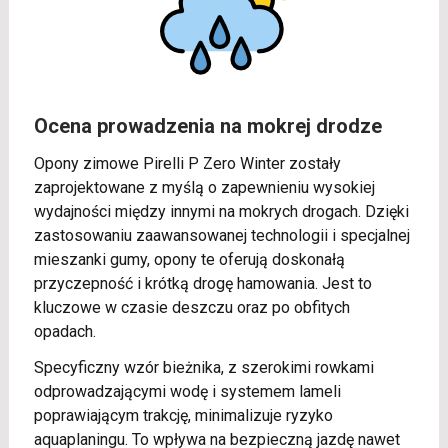
Ocena prowadzenia na mokrej drodze
Opony zimowe Pirelli P Zero Winter zostały
zaprojektowane z myślą o zapewnieniu wysokiej
wydajności między innymi na mokrych drogach. Dzięki
zastosowaniu zaawansowanej technologii i specjalnej
mieszanki gumy, opony te oferują doskonałą
przyczepność i krótką drogę hamowania. Jest to
kluczowe w czasie deszczu oraz po obfitych
opadach.
Specyficzny wzór bieżnika, z szerokimi rowkami
odprowadzającymi wodę i systemem lameli
poprawiającym trakcję, minimalizuje ryzyko
aquaplaningu. To wpływa na bezpieczną jazdę nawet