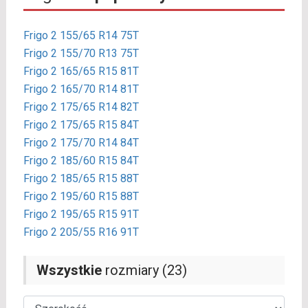
Frigo 2 155/65 R14 75T
Frigo 2 155/70 R13 75T
Frigo 2 165/65 R15 81T
Frigo 2 165/70 R14 81T
Frigo 2 175/65 R14 82T
Frigo 2 175/65 R15 84T
Frigo 2 175/70 R14 84T
Frigo 2 185/60 R15 84T
Frigo 2 185/65 R15 88T
Frigo 2 195/60 R15 88T
Frigo 2 195/65 R15 91T
Frigo 2 205/55 R16 91T
Wszystkie
rozmiary (23)