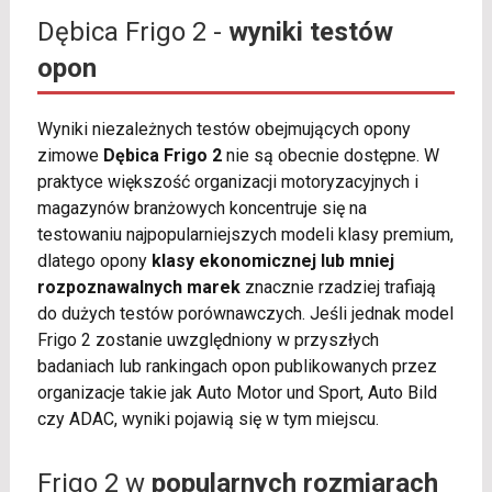
Dębica Frigo 2 -
wyniki testów
opon
Wyniki niezależnych testów obejmujących opony
zimowe
Dębica Frigo 2
nie są obecnie dostępne. W
praktyce większość organizacji motoryzacyjnych i
magazynów branżowych koncentruje się na
testowaniu najpopularniejszych modeli klasy premium,
dlatego opony
klasy ekonomicznej lub mniej
rozpoznawalnych marek
znacznie rzadziej trafiają
do dużych testów porównawczych. Jeśli jednak model
Frigo 2 zostanie uwzględniony w przyszłych
badaniach lub rankingach opon publikowanych przez
organizacje takie jak Auto Motor und Sport, Auto Bild
czy ADAC, wyniki pojawią się w tym miejscu.
Frigo 2 w
popularnych rozmiarach