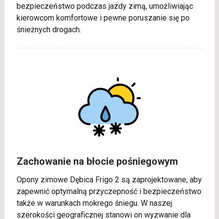
bezpieczeństwo podczas jazdy zimą, umożliwiając
kierowcom komfortowe i pewne poruszanie się po
śnieżnych drogach.
Zachowanie na błocie pośniegowym
Opony zimowe Dębica Frigo 2 są zaprojektowane, aby
zapewnić optymalną przyczepność i bezpieczeństwo
także w warunkach mokrego śniegu. W naszej
szerokości geograficznej stanowi on wyzwanie dla