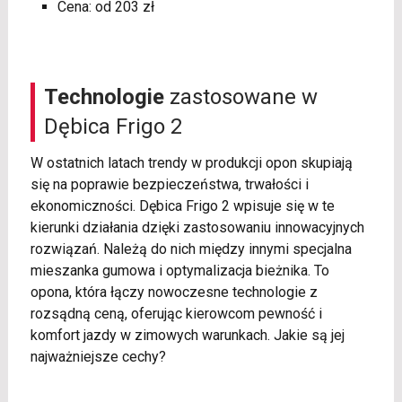
Cena: od 203 zł
Technologie
zastosowane w
Dębica Frigo 2
W ostatnich latach trendy w produkcji opon skupiają
się na poprawie bezpieczeństwa, trwałości i
ekonomiczności. Dębica Frigo 2 wpisuje się w te
kierunki działania dzięki zastosowaniu innowacyjnych
rozwiązań. Należą do nich między innymi specjalna
mieszanka gumowa i optymalizacja bieżnika. To
opona, która łączy nowoczesne technologie z
rozsądną ceną, oferując kierowcom pewność i
komfort jazdy w zimowych warunkach. Jakie są jej
najważniejsze cechy?