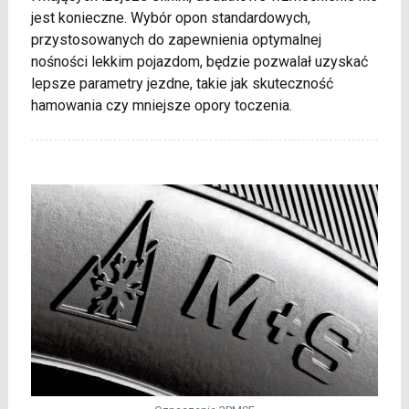
jest konieczne. Wybór opon standardowych,
przystosowanych do zapewnienia optymalnej
nośności lekkim pojazdom, będzie pozwalał uzyskać
lepsze parametry jezdne, takie jak skuteczność
hamowania czy mniejsze opory toczenia.