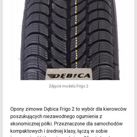
Zdjęcie modelu Frigo 2
Opony zimowe Dębica Frigo 2 to wybór dla kierowców
poszukujących niezawodnego ogumienia z
ekonomicznej półki. Przeznaczone dla samochodów
kompaktowych i średniej klasy, łączą w sobie