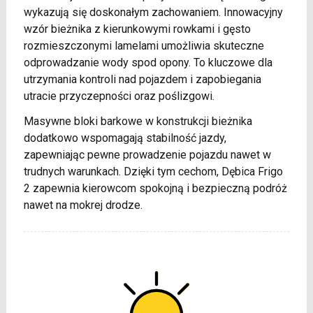
wykazują się doskonałym zachowaniem. Innowacyjny
wzór bieżnika z kierunkowymi rowkami i gęsto
rozmieszczonymi lamelami umożliwia skuteczne
odprowadzanie wody spod opony. To kluczowe dla
utrzymania kontroli nad pojazdem i zapobiegania
utracie przyczepności oraz poślizgowi.
Masywne bloki barkowe w konstrukcji bieżnika
dodatkowo wspomagają stabilność jazdy,
zapewniając pewne prowadzenie pojazdu nawet w
trudnych warunkach. Dzięki tym cechom, Dębica Frigo
2 zapewnia kierowcom spokojną i bezpieczną podróż
nawet na mokrej drodze.