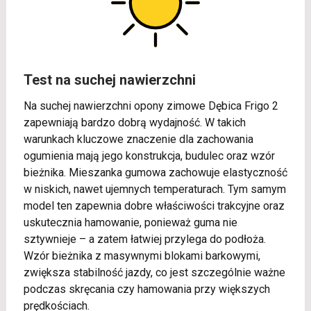
Test na suchej nawierzchni
Na suchej nawierzchni opony zimowe Dębica Frigo 2
zapewniają bardzo dobrą wydajność. W takich
warunkach kluczowe znaczenie dla zachowania
ogumienia mają jego konstrukcja, budulec oraz wzór
bieżnika. Mieszanka gumowa zachowuje elastyczność
w niskich, nawet ujemnych temperaturach. Tym samym
model ten zapewnia dobre właściwości trakcyjne oraz
uskutecznia hamowanie, ponieważ guma nie
sztywnieje – a zatem łatwiej przylega do podłoża.
Wzór bieżnika z masywnymi blokami barkowymi,
zwiększa stabilność jazdy, co jest szczególnie ważne
podczas skręcania czy hamowania przy większych
prędkościach.