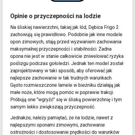
Opinie o przyczepności na lodzie
Na śliskiej nawierzchni, takiej jak lód, Dębica Frigo 2
zachowują się prawidłowo. Podobnie jak inne modele
opon zimowych, stają przed wyzwaniem zachowania
maksymalnej przyczepności i stabilności. Żadna
opona nie jest w stanie całkowicie zniwelować ryzyka
poślizgu podczas gołoledzi. Jednak ten model został
zaprojektowany w taki sposób, aby oferować jak
najlepsze zachowanie w tak trudnych warunkach.
Gęsto rozmieszczone lamele w bieżniku działają jak
małe noże, które mogą pomóc w poprawie trakcji.
Próbują one "wgryźć" się w śliską powierzchnię i tym
samym lekko zwiększają przyczepność.
Jednakże, należy pamiętać, że na lodzie, nawet z
najlepszymi oponami zimowymi, zachowanie
ostrożności i dostosowanie prędkości do warunków