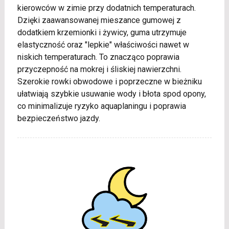
kierowców w zimie przy dodatnich temperaturach.
Dzięki zaawansowanej mieszance gumowej z
dodatkiem krzemionki i żywicy, guma utrzymuje
elastyczność oraz "lepkie" właściwości nawet w
niskich temperaturach. To znacząco poprawia
przyczepność na mokrej i śliskiej nawierzchni.
Szerokie rowki obwodowe i poprzeczne w bieżniku
ułatwiają szybkie usuwanie wody i błota spod opony,
co minimalizuje ryzyko aquaplaningu i poprawia
bezpieczeństwo jazdy.