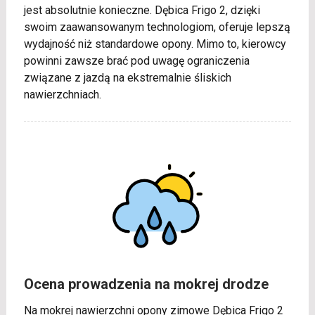
jest absolutnie konieczne. Dębica Frigo 2, dzięki
swoim zaawansowanym technologiom, oferuje lepszą
wydajność niż standardowe opony. Mimo to, kierowcy
powinni zawsze brać pod uwagę ograniczenia
związane z jazdą na ekstremalnie śliskich
nawierzchniach.
Ocena prowadzenia na mokrej drodze
Na mokrej nawierzchni opony zimowe Dębica Frigo 2