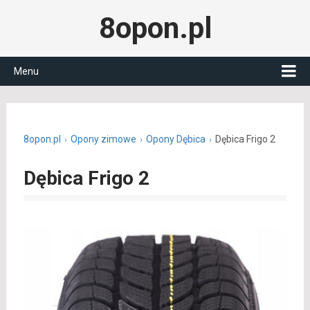
8opon.pl
Menu
8opon.pl
Opony zimowe
Opony Dębica
Dębica Frigo 2
Dębica Frigo 2