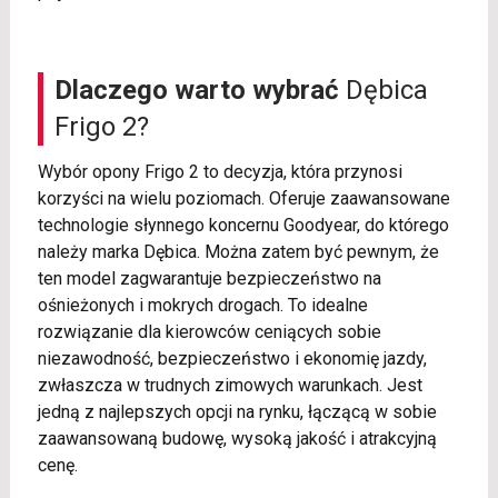
Dlaczego warto wybrać
Dębica
Frigo 2?
Wybór opony Frigo 2 to decyzja, która przynosi
korzyści na wielu poziomach. Oferuje zaawansowane
technologie słynnego koncernu Goodyear, do którego
należy marka Dębica. Można zatem być pewnym, że
ten model zagwarantuje bezpieczeństwo na
ośnieżonych i mokrych drogach. To idealne
rozwiązanie dla kierowców ceniących sobie
niezawodność, bezpieczeństwo i ekonomię jazdy,
zwłaszcza w trudnych zimowych warunkach. Jest
jedną z najlepszych opcji na rynku, łączącą w sobie
zaawansowaną budowę, wysoką jakość i atrakcyjną
cenę.