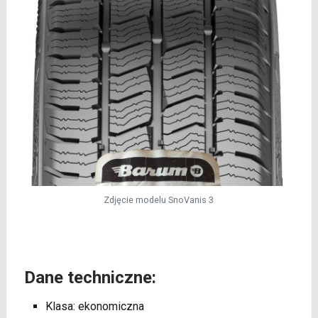
Zdjęcie modelu SnoVanis 3
Dane techniczne:
Klasa: ekonomiczna