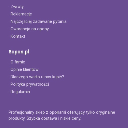
· Zwroty
· Reklamacje
· Najczęściej zadawane pytania
· Gwarancja na opony
· Kontakt
8opon.pl
· O firmie
· Opinie klientów
· Dlaczego warto u nas kupić?
· Polityka prywatności
· Regulamin
Profesjonalny sklep z oponami oferujący tylko oryginalne
produkty. Szybka dostawa i niskie ceny.