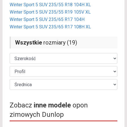
Winter Sport 5 SUV 235/55 R18 104H XL
Winter Sport 5 SUV 235/55 R19 105V XL
Winter Sport 5 SUV 235/65 R17 104H
Winter Sport 5 SUV 235/65 R17 108H XL
Wszystkie
rozmiary (19)
Zobacz
inne modele
opon
zimowych Dunlop