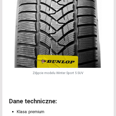
Zdjęcie modelu Winter Sport 5 SUV
Dane techniczne:
Klasa: premium