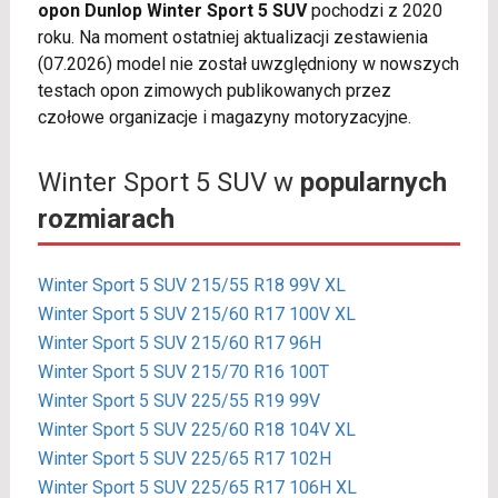
opon Dunlop Winter Sport 5 SUV
pochodzi z 2020
roku. Na moment ostatniej aktualizacji zestawienia
(07.2026) model nie został uwzględniony w nowszych
testach opon zimowych publikowanych przez
czołowe organizacje i magazyny motoryzacyjne.
Winter Sport 5 SUV w
popularnych
rozmiarach
Winter Sport 5 SUV 215/55 R18 99V XL
Winter Sport 5 SUV 215/60 R17 100V XL
Winter Sport 5 SUV 215/60 R17 96H
Winter Sport 5 SUV 215/70 R16 100T
Winter Sport 5 SUV 225/55 R19 99V
Winter Sport 5 SUV 225/60 R18 104V XL
Winter Sport 5 SUV 225/65 R17 102H
Winter Sport 5 SUV 225/65 R17 106H XL