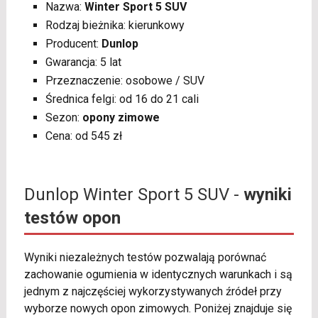
Nazwa:
Winter Sport 5 SUV
Rodzaj bieżnika: kierunkowy
Producent:
Dunlop
Gwarancja: 5 lat
Przeznaczenie: osobowe / SUV
Średnica felgi: od 16 do 21 cali
Sezon:
opony zimowe
Cena: od 545 zł
Dunlop Winter Sport 5 SUV -
wyniki
testów opon
Wyniki niezależnych testów pozwalają porównać
zachowanie ogumienia w identycznych warunkach i są
jednym z najczęściej wykorzystywanych źródeł przy
wyborze nowych opon zimowych. Poniżej znajduje się