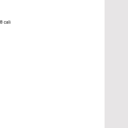
8 cali