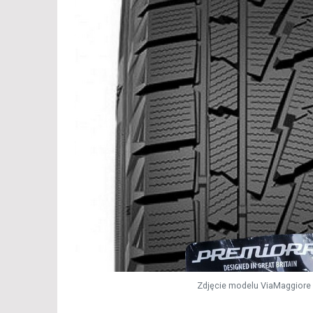
Zdjęcie modelu ViaMaggiore 