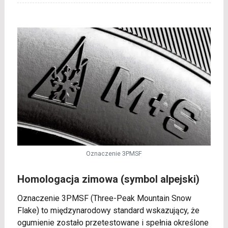
Oznaczenie 3PMSF
Homologacja zimowa (symbol alpejski)
Oznaczenie 3PMSF (Three-Peak Mountain Snow
Flake) to międzynarodowy standard wskazujący, że
ogumienie zostało przetestowane i spełnia określone