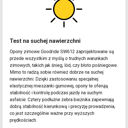
Test na suchej nawierzchni
Opony zimowe Goodride SW612 zaprojektowane są
przede wszystkim z myślą o trudnych warunkach
zimowych, takich jak śnieg, lód, czy błoto pośniegowe.
Mimo to radzą sobie również dobrze na suchej
nawierzchni. Dzięki zastosowaniu specjalnej
elastycznej mieszanki gumowej, opony te oferują
stabilność i kontrolę podczas jazdy na suchym
asfalcie. Cztery podłużne żebra bieżnika zapewniają
dobrą stabilność kierunkową i precyzję prowadzenia,
co jest szczególnie ważne przy wyższych
prędkościach.