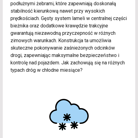
podłużnymi żebrami, które zapewniają doskonałą
stabilność kierunkową nawet przy wysokich
prędkościach. Gęsty system lameli w centralnej części
bieżnika oraz dodatkowe krawędzie trakcyjne
gwarantują niezawodną przyczepność w różnych
zimowych warunkach. Konstrukcja ta umożliwia
skuteczne pokonywanie zaśnieżonych odcinków
drogi, zapewniając maksymalne bezpieczeństwo i
kontrolę nad pojazdem. Jak zachowują się na różnych
typach dróg w chłodne miesiące?