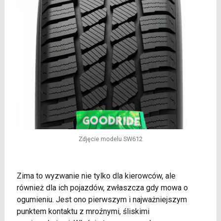
Zdjęcie modelu SW612
Zima to wyzwanie nie tylko dla kierowców, ale
również dla ich pojazdów, zwłaszcza gdy mowa o
ogumieniu. Jest ono pierwszym i najważniejszym
punktem kontaktu z mroźnymi, śliskimi