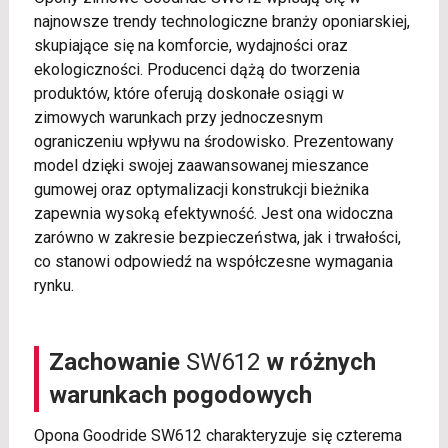
najnowsze trendy technologiczne branży oponiarskiej,
skupiające się na komforcie, wydajności oraz
ekologiczności. Producenci dążą do tworzenia
produktów, które oferują doskonałe osiągi w
zimowych warunkach przy jednoczesnym
ograniczeniu wpływu na środowisko. Prezentowany
model dzięki swojej zaawansowanej mieszance
gumowej oraz optymalizacji konstrukcji bieżnika
zapewnia wysoką efektywność. Jest ona widoczna
zarówno w zakresie bezpieczeństwa, jak i trwałości,
co stanowi odpowiedź na współczesne wymagania
rynku.
Zachowanie
SW612
w różnych
warunkach pogodowych
Opona Goodride SW612 charakteryzuje się czterema