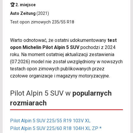
🏆 2. miejsce
Auto Zeitung
(2021)
Test opon zimowych 235/55 R18
Warto odnotować, że ostatni udokumentowany
test
opon Michelin Pilot Alpin 5 SUV
pochodzi z 2024
roku. Na moment ostatniej aktualizacji zestawienia
(07.2026) model nie został uwzględniony w nowszych
testach opon zimowych publikowanych przez
czołowe organizacje i magazyny motoryzacyjne.
Pilot Alpin 5 SUV w
popularnych
rozmiarach
Pilot Alpin 5 SUV 225/55 R19 103V XL
Pilot Alpin 5 SUV 225/60 R18 104H XL ZP *