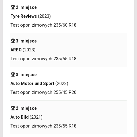
🏆 2. miejsce
Tyre Reviews
(2023)
Test opon zimowych 235/60 R18
🏆 3. miejsce
ARBO
(2023)
Test opon zimowych 235/55 R18
🏆 3. miejsce
Auto Motor und Sport
(2023)
Test opon zimowych 255/45 R20
🏆 2. miejsce
Auto Bild
(2021)
Test opon zimowych 235/55 R18