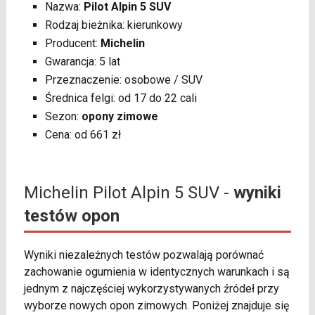
Nazwa:
Pilot Alpin 5 SUV
Rodzaj bieżnika: kierunkowy
Producent:
Michelin
Gwarancja: 5 lat
Przeznaczenie: osobowe / SUV
Średnica felgi: od 17 do 22 cali
Sezon:
opony zimowe
Cena: od 661 zł
Michelin Pilot Alpin 5 SUV -
wyniki
testów opon
Wyniki niezależnych testów pozwalają porównać
zachowanie ogumienia w identycznych warunkach i są
jednym z najczęściej wykorzystywanych źródeł przy
wyborze nowych opon zimowych. Poniżej znajduje się