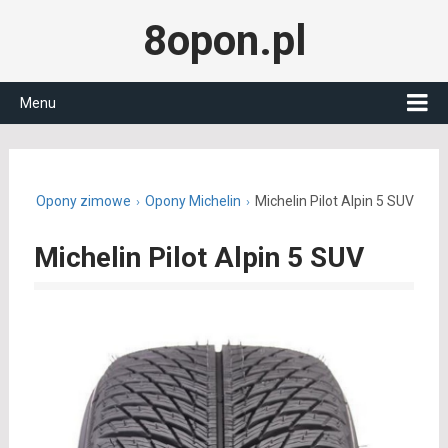
8opon.pl
Menu
n.pl
Opony zimowe
Opony Michelin
Michelin Pilot Alpin 5 SUV
Michelin Pilot Alpin 5 SUV