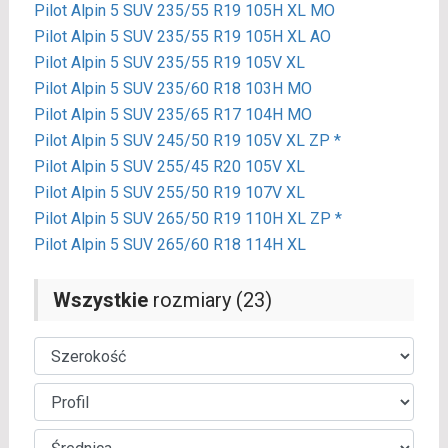
Pilot Alpin 5 SUV 235/55 R19 105H XL MO
Pilot Alpin 5 SUV 235/55 R19 105H XL AO
Pilot Alpin 5 SUV 235/55 R19 105V XL
Pilot Alpin 5 SUV 235/60 R18 103H MO
Pilot Alpin 5 SUV 235/65 R17 104H MO
Pilot Alpin 5 SUV 245/50 R19 105V XL ZP *
Pilot Alpin 5 SUV 255/45 R20 105V XL
Pilot Alpin 5 SUV 255/50 R19 107V XL
Pilot Alpin 5 SUV 265/50 R19 110H XL ZP *
Pilot Alpin 5 SUV 265/60 R18 114H XL
Wszystkie
rozmiary (23)