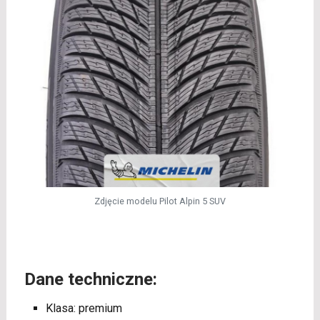
Zdjęcie modelu Pilot Alpin 5 SUV
Dane techniczne:
Klasa: premium