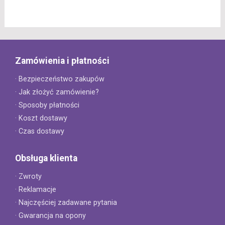
Zamówienia i płatności
· Bezpieczeństwo zakupów
· Jak złożyć zamówienie?
· Sposoby płatności
· Koszt dostawy
· Czas dostawy
Obsługa klienta
· Zwroty
· Reklamacje
· Najczęściej zadawane pytania
· Gwarancja na opony