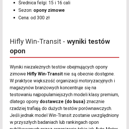
Średnica felgi: 15 i 16 cali
Sezon:
opony zimowe
Cena: od 300 zł
Hifly Win-Transit -
wyniki testów
opon
Wyniki niezależnych testów obejmujących opony
zimowe
Hifly Win-Transit
nie są obecnie dostępne.
W praktyce większość organizacji motoryzacyjnych i
magazynów branżowych koncentruje się na
testowaniu najpopularniejszych modeli klasy premium,
dlatego opony
dostawcze (do busa)
znacznie
rzadziej trafiają do dużych testów porównawczych.
Jeśli jednak model Win-Transit zostanie uwzględniony
w przyszłych badaniach lub rankingach opon