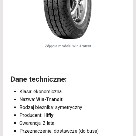
Zdjęcie modelu Win-Transit
Dane techniczne:
Klasa: ekonomiczna
Nazwa:
Win-Transit
Rodzaj bieżnika: symetryczny
Producent:
Hifly
Gwarancja: 2 lata
Przeznaczenie: dostawcze (do busa)