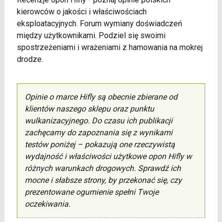
kierowców o jakości i właściwościach
eksploatacyjnych. Forum wymiany doświadczeń
między użytkownikami. Podziel się swoimi
spostrzeżeniami i wrażeniami z hamowania na mokrej
drodze.
Opinie o marce Hifly są obecnie zbierane od
klientów naszego sklepu oraz punktu
wulkanizacyjnego. Do czasu ich publikacji
zachęcamy do zapoznania się z wynikami
testów poniżej – pokazują one rzeczywistą
wydajność i właściwości użytkowe opon Hifly w
różnych warunkach drogowych. Sprawdź ich
mocne i słabsze strony, by przekonać się, czy
prezentowane ogumienie spełni Twoje
oczekiwania.