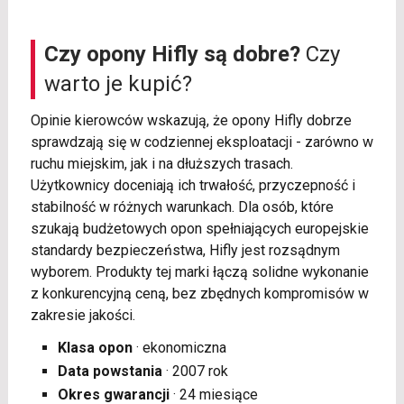
Czy opony Hifly są dobre?
Czy
warto je kupić?
Opinie kierowców wskazują, że opony Hifly dobrze
sprawdzają się w codziennej eksploatacji - zarówno w
ruchu miejskim, jak i na dłuższych trasach.
Użytkownicy doceniają ich trwałość, przyczepność i
stabilność w różnych warunkach. Dla osób, które
szukają budżetowych opon spełniających europejskie
standardy bezpieczeństwa, Hifly jest rozsądnym
wyborem. Produkty tej marki łączą solidne wykonanie
z konkurencyjną ceną, bez zbędnych kompromisów w
zakresie jakości.
Klasa opon
· ekonomiczna
Data powstania
· 2007 rok
Okres gwarancji
· 24 miesiące