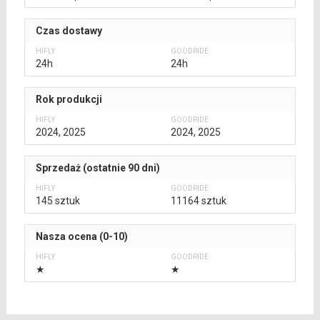
Czas dostawy
24h
24h
Rok produkcji
2024, 2025
2024, 2025
Sprzedaż (ostatnie 90 dni)
145 sztuk
11164 sztuk
Nasza ocena (0-10)
★
★