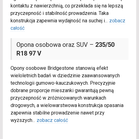
kontaktu z nawierzchnią, co przekłada się na lepszą
przyczepność i stabilność prowadzenia. Taka
konstrukcja zapewnia wydajność na suchej i
...
zobacz
całość
Opona osobowa oraz SUV –
235/50
R18 97 V
Opony osobowe Bridgestone stanowią efekt
wieloletnich badań w dziedzinie zaawansowanych
technologii gumowo-kauczukowych. Precyzyjnie
dobrane proporcje mieszanki gwarantują pewną
przyczepność w zróżnicowanych warunkach
drogowych, a wielowarstwowa konstrukcja opasania
zapewnia stabilne prowadzenie nawet przy
wyższych
...
zobacz całość