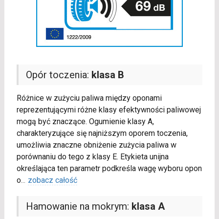
Opór toczenia:
klasa B
Różnice w zużyciu paliwa między oponami
reprezentującymi różne klasy efektywności paliwowej
mogą być znaczące. Ogumienie klasy A,
charakteryzujące się najniższym oporem toczenia,
umożliwia znaczne obniżenie zużycia paliwa w
porównaniu do tego z klasy E. Etykieta unijna
określająca ten parametr podkreśla wagę wyboru opon
o
...
zobacz całość
Hamowanie na mokrym:
klasa A