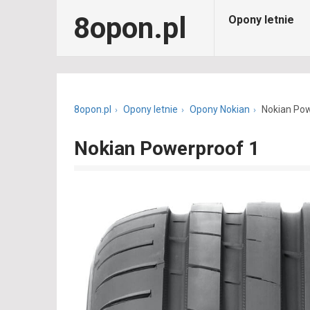
8opon.pl
Opony letnie
8opon.pl
Opony letnie
Opony Nokian
Nokian Pow
Nokian Powerproof 1