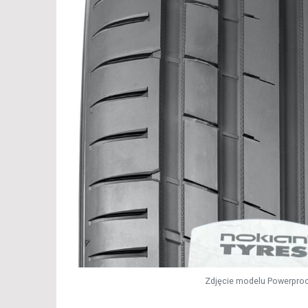
Zdjęcie modelu Powerproo