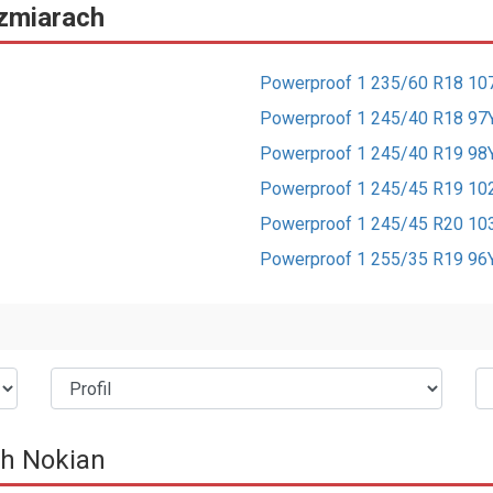
ozmiarach
Powerproof 1 235/60 R18 1
Powerproof 1 245/40 R18 97
Powerproof 1 245/40 R19 98
Powerproof 1 245/45 R19 10
Powerproof 1 245/45 R20 10
Powerproof 1 255/35 R19 96
ch Nokian