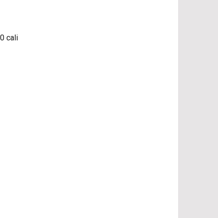
0 cali