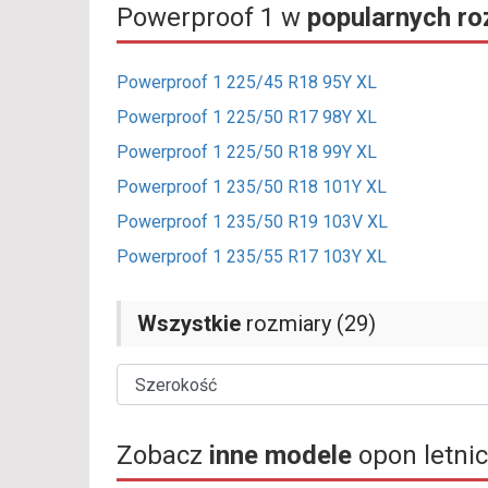
Powerproof 1 w
popularnych r
Powerproof 1 225/45 R18 95Y XL
Powerproof 1 225/50 R17 98Y XL
Powerproof 1 225/50 R18 99Y XL
Powerproof 1 235/50 R18 101Y XL
Powerproof 1 235/50 R19 103V XL
Powerproof 1 235/55 R17 103Y XL
Wszystkie
rozmiary (29)
Zobacz
inne modele
opon letni