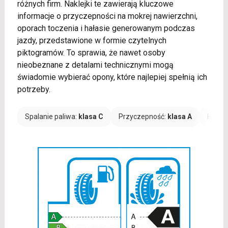
różnych firm. Naklejki te zawierają kluczowe
informacje o przyczepności na mokrej nawierzchni,
oporach toczenia i hałasie generowanym podczas
jazdy, przedstawione w formie czytelnych
piktogramów. To sprawia, że nawet osoby
nieobeznane z detalami technicznymi mogą
świadomie wybierać opony, które najlepiej spełnią ich
potrzeby.
Spalanie paliwa:
klasa C
Przyczepność:
klasa A
Hałas