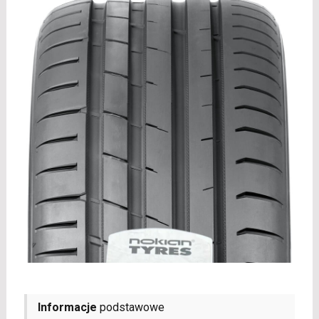
Informacje
podstawowe