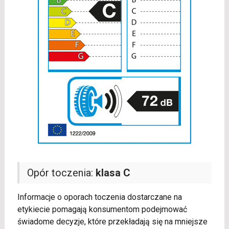
Opór toczenia:
klasa C
Informacje o oporach toczenia dostarczane na
etykiecie pomagają konsumentom podejmować
świadome decyzje, które przekładają się na mniejsze