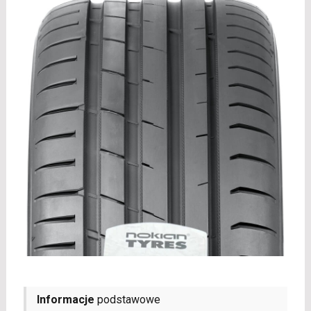
Informacje
podstawowe