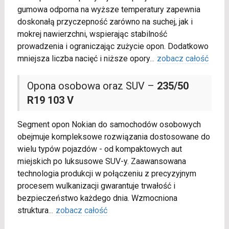
gumowa odporna na wyższe temperatury zapewnia
doskonałą przyczepność zarówno na suchej, jak i
mokrej nawierzchni, wspierając stabilność
prowadzenia i ograniczając zużycie opon. Dodatkowo
mniejsza liczba nacięć i niższe opory
...
zobacz całość
Opona osobowa oraz SUV –
235/50
R19 103 V
Segment opon Nokian do samochodów osobowych
obejmuje kompleksowe rozwiązania dostosowane do
wielu typów pojazdów - od kompaktowych aut
miejskich po luksusowe SUV-y. Zaawansowana
technologia produkcji w połączeniu z precyzyjnym
procesem wulkanizacji gwarantuje trwałość i
bezpieczeństwo każdego dnia. Wzmocniona
struktura
...
zobacz całość