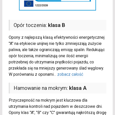
Opór toczenia:
klasa B
Opony z najlepszą klasą efektywności energetycznej
"A" na etykiecie unijnej nie tylko zmniejszają zużycie
paliwa, ale także ograniczają emisję spalin. Redukując
opór toczenia, minimalizują one ilość energii
potrzebnej do utrzymania prędkości pojazdu, co
przekłada się na mniejszy generowany ślad węglowy.
W porównaniu z oponami
...
zobacz całość
Hamowanie na mokrym:
klasa A
Przyczepność na mokrym jest kluczowa dla
utrzymania kontroli nad pojazdem w deszczowe dni.
Opony klas "A", "B" czy "C" gwarantują najkrótszą drogę