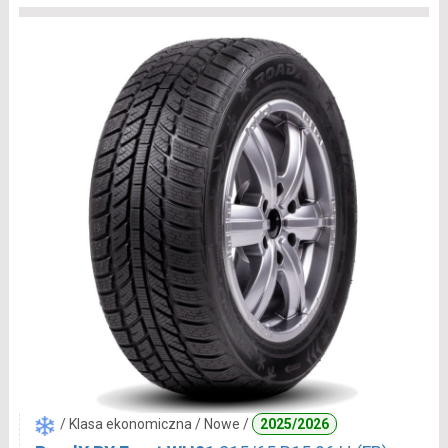
/ Klasa ekonomiczna / Nowe /
2025/2026