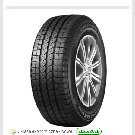
/ Klasa ekonomiczna / Nowe /
2025/2026