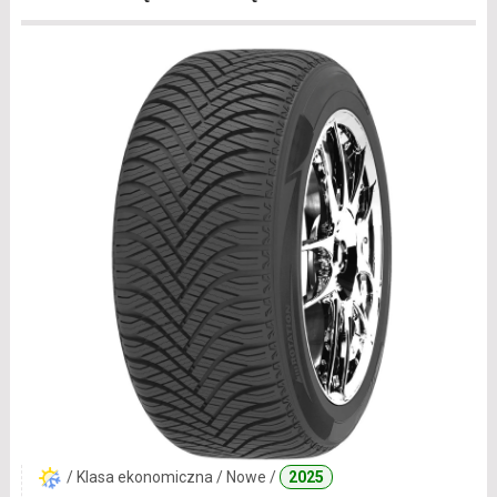
/ Klasa ekonomiczna / Nowe /
2025