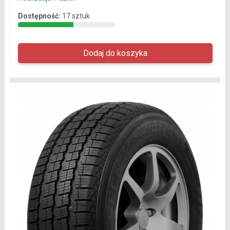
Dostępność:
17 sztuk