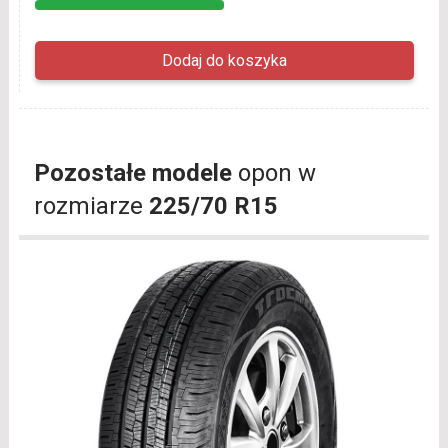
Pozostałe modele
opon w
rozmiarze
225/70 R15