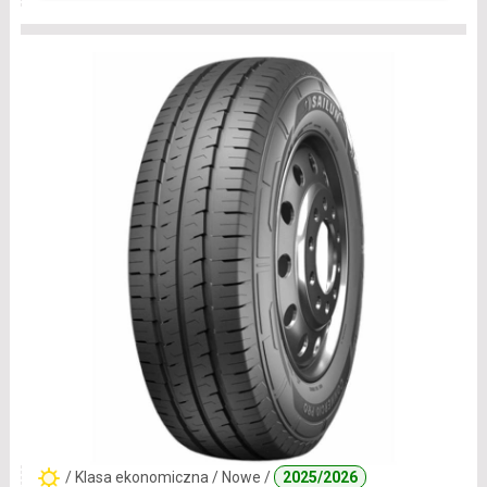
/ Klasa ekonomiczna / Nowe /
2025/2026