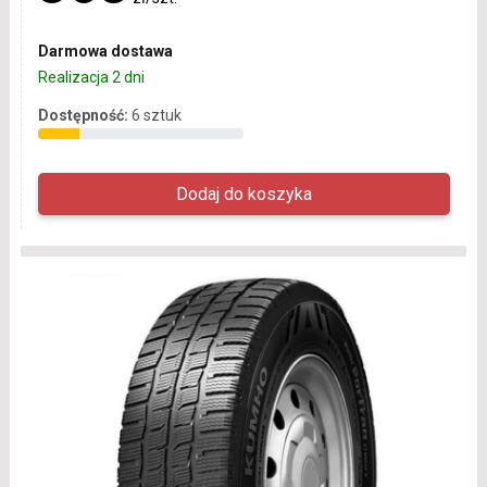
Darmowa dostawa
Realizacja 2 dni
Dostępność:
6 sztuk