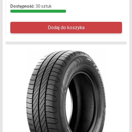
Dostępność:
30 sztuk