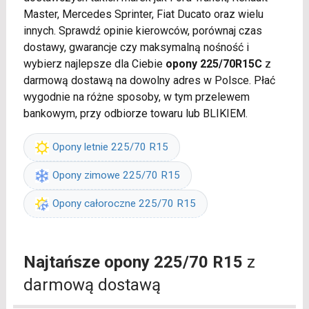
Master, Mercedes Sprinter, Fiat Ducato oraz wielu
innych. Sprawdź opinie kierowców, porównaj czas
dostawy, gwarancje czy maksymalną nośność i
wybierz najlepsze dla Ciebie
opony 225/70R15C
z
darmową dostawą na dowolny adres w Polsce. Płać
wygodnie na różne sposoby, w tym przelewem
bankowym, przy odbiorze towaru lub BLIKIEM.
Opony letnie 225/70 R15
Opony zimowe 225/70 R15
Opony całoroczne 225/70 R15
Najtańsze opony 225/70 R15
z
darmową dostawą