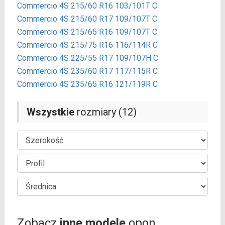
Commercio 4S 215/60 R16 103/101T C
Commercio 4S 215/60 R17 109/107T C
Commercio 4S 215/65 R16 109/107T C
Commercio 4S 215/75 R16 116/114R C
Commercio 4S 225/55 R17 109/107H C
Commercio 4S 235/60 R17 117/115R C
Commercio 4S 235/65 R16 121/119R C
Wszystkie
rozmiary (12)
Zobacz
inne modele
opon