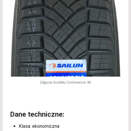
Zdjęcie modelu Commercio 4S
Dane techniczne:
Klasa: ekonomiczna