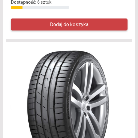
Dostępność:
6 sztuk