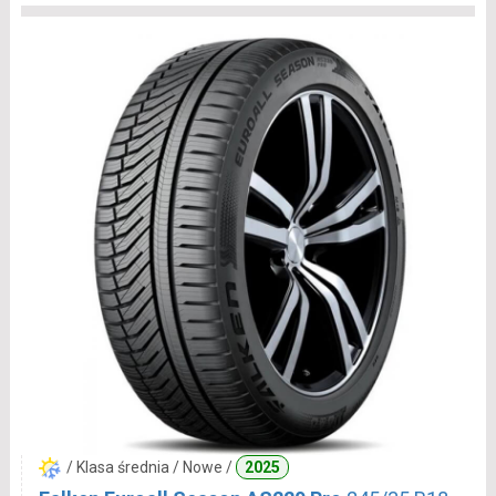
/ Klasa średnia / Nowe /
2025