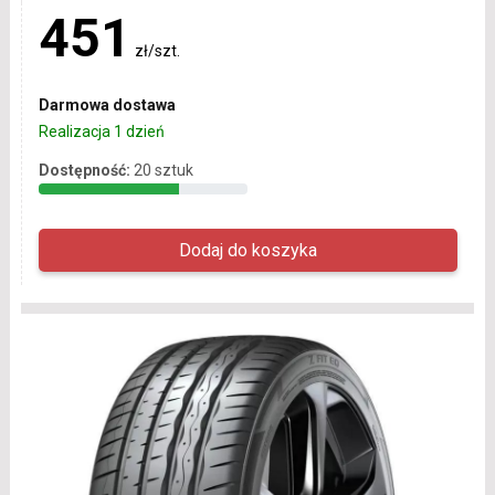
451
zł/szt.
Darmowa dostawa
Realizacja 1 dzień
Dostępność:
20 sztuk