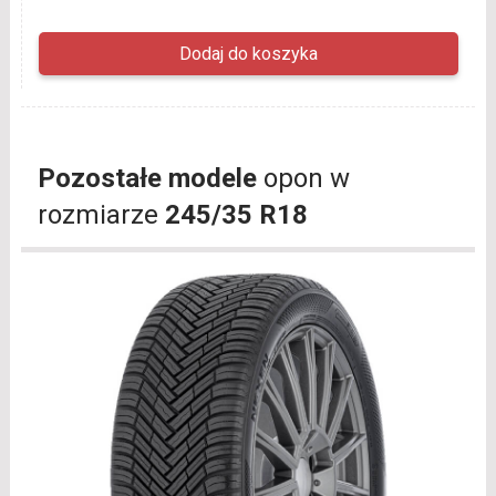
Pozostałe modele
opon w
rozmiarze
245/35 R18