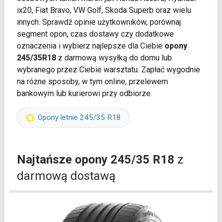
ix20, Fiat Bravo, VW Golf, Skoda Superb oraz wielu
innych. Sprawdź opinie użytkowników, porównaj
segment opon, czas dostawy czy dodatkowe
oznaczenia i wybierz najlepsze dla Ciebie
opony
245/35R18
z darmową wysyłką do domu lub
wybranego przez Ciebie warsztatu. Zapłać wygodnie
na różne sposoby, w tym online, przelewem
bankowym lub kurierowi przy odbiorze.
Opony letnie 245/35 R18
Najtańsze opony 245/35 R18
z
darmową dostawą