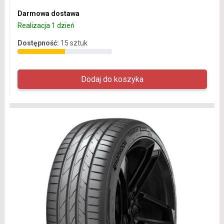
Darmowa dostawa
Realizacja 1 dzień
Dostępność:
15 sztuk