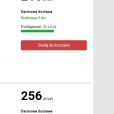
Darmowa dostawa
Realizacja 3 dni
Dostępność:
30 sztuk
256
zł/szt.
Darmowa dostawa