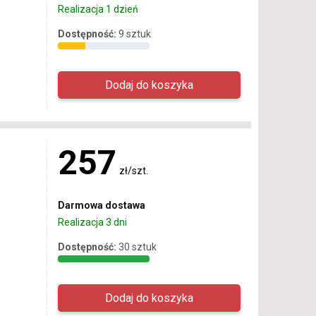
Realizacja 1 dzień
Dostępność:
9 sztuk
257
zł/szt.
Darmowa dostawa
Realizacja 3 dni
Dostępność:
30 sztuk