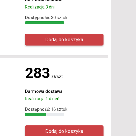
Realizacja 3 dni
Dostępność:
30 sztuk
283
zł/szt.
Darmowa dostawa
Realizacja 1 dzień
Dostępność:
16 sztuk