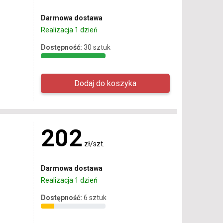
Darmowa dostawa
Realizacja 1 dzień
Dostępność:
30 sztuk
202
zł/szt.
Darmowa dostawa
Realizacja 1 dzień
Dostępność:
6 sztuk