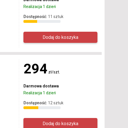
Realizacja 1 dzień
Dostępność:
11 sztuk
294
zł/szt.
Darmowa dostawa
Realizacja 1 dzień
Dostępność:
12 sztuk