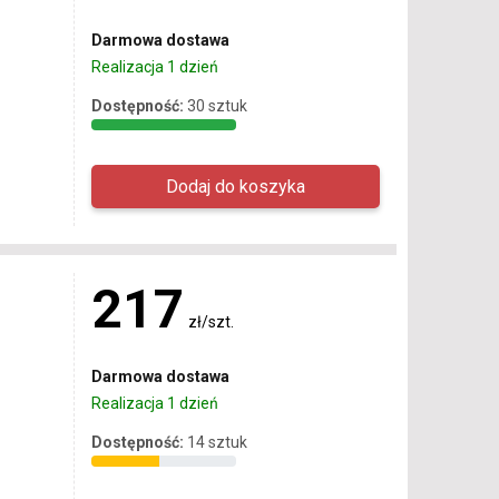
Darmowa dostawa
Realizacja 1 dzień
Dostępność:
30 sztuk
217
zł/szt.
Darmowa dostawa
Realizacja 1 dzień
Dostępność:
14 sztuk