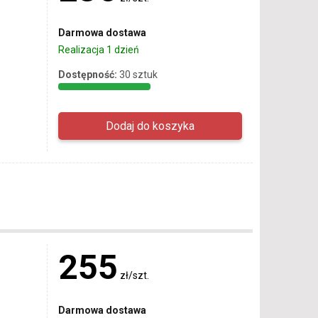
Darmowa dostawa
Realizacja 1 dzień
Dostępność:
30 sztuk
255
zł/szt.
Darmowa dostawa