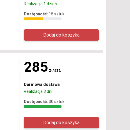
Realizacja 1 dzień
Dostępność:
15 sztuk
285
zł/szt.
Darmowa dostawa
Realizacja 3 dni
Dostępność:
30 sztuk