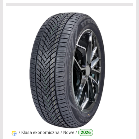
/ Klasa ekonomiczna / Nowe /
2026