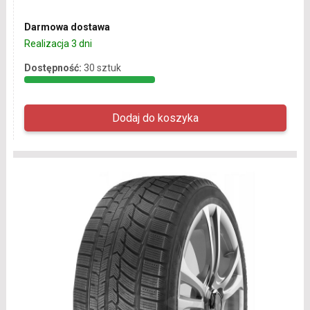
Darmowa dostawa
Realizacja 3 dni
Dostępność:
30 sztuk