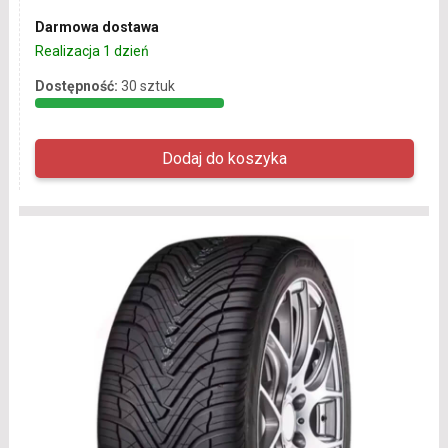
Darmowa dostawa
Realizacja 1 dzień
Dostępność:
30 sztuk