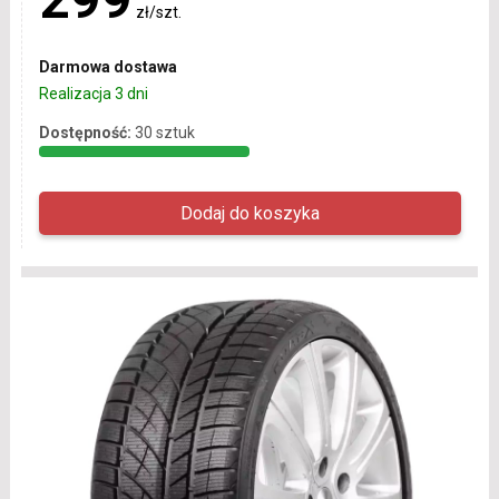
zł/szt.
Darmowa dostawa
Realizacja 3 dni
Dostępność:
30 sztuk