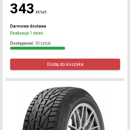
343
zł/szt.
Darmowa dostawa
Realizacja 1 dzień
Dostępność:
30 sztuk