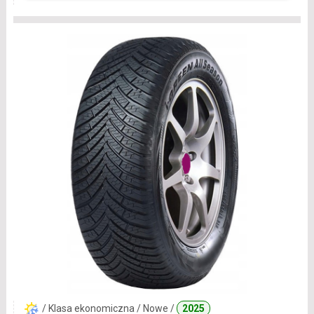
/ Klasa ekonomiczna / Nowe /
2025