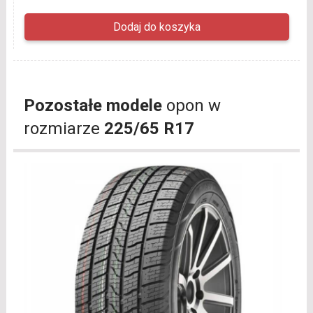
Pozostałe modele
opon w
rozmiarze
225/65 R17