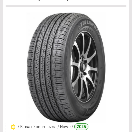
/ Klasa ekonomiczna / Nowe /
2025