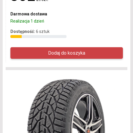
Darmowa dostawa
Realizacja 1 dzień
Dostępność:
6 sztuk