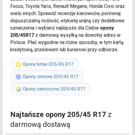
Focus, Toyota Yaris, Renault Megane, Honda Civic oraz
wielu innych. Sprawdź recenzje kierowców, porównaj
dopuszczalną nośność, etykietę unijną czy dodatkowe
oznaczenia i wybierz najlepsze dla Ciebie
opony
205/45R17
z darmową wysyłką na dowolny adres w
Polsce. Płać wygodnie na różne sposoby, w tym kartą
kredytową, przelewem lub kurierowi przy odbiorze.
Opony letnie 205/45 R17
Opony zimowe 205/45 R17
Opony całoroczne 205/45 R17
Najtańsze opony 205/45 R17
z
darmową dostawą