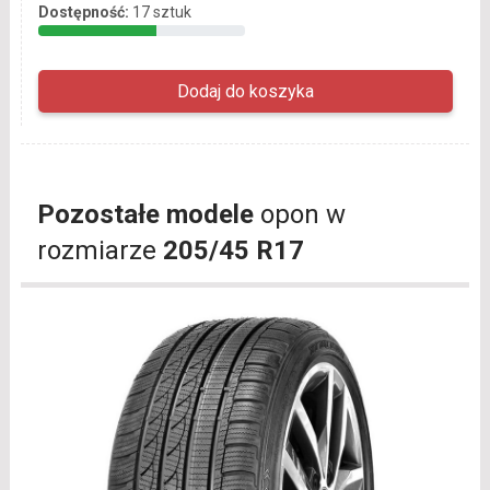
Dostępność:
17 sztuk
Pozostałe modele
opon w
rozmiarze
205/45 R17