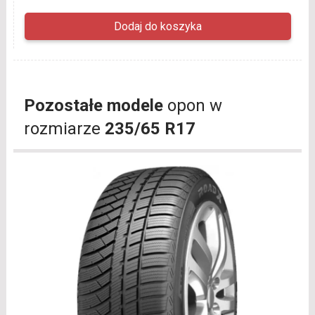
Pozostałe modele
opon w
rozmiarze
235/65 R17