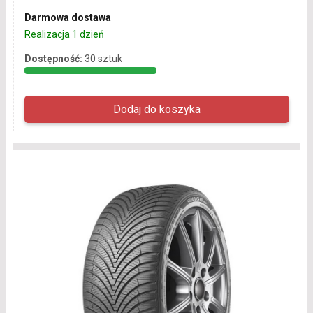
Darmowa dostawa
Realizacja 1 dzień
Dostępność:
30 sztuk