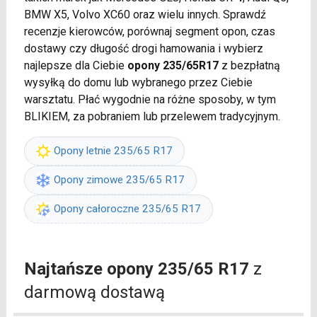
BMW X5, Volvo XC60 oraz wielu innych. Sprawdź
recenzje kierowców, porównaj segment opon, czas
dostawy czy długość drogi hamowania i wybierz
najlepsze dla Ciebie
opony 235/65R17
z bezpłatną
wysyłką do domu lub wybranego przez Ciebie
warsztatu. Płać wygodnie na różne sposoby, w tym
BLIKIEM, za pobraniem lub przelewem tradycyjnym.
Opony letnie 235/65 R17
Opony zimowe 235/65 R17
Opony całoroczne 235/65 R17
Najtańsze opony 235/65 R17
z
darmową dostawą