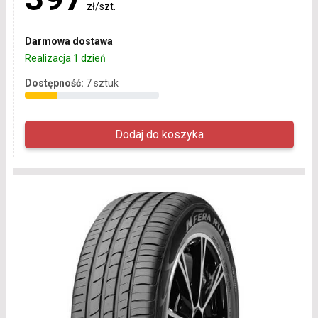
zł/szt.
Darmowa dostawa
Realizacja 1 dzień
Dostępność:
7 sztuk