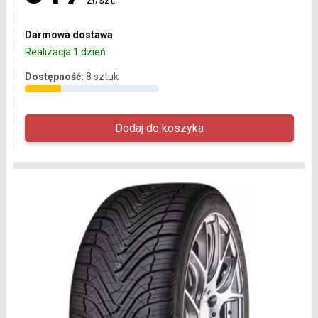
Darmowa dostawa
Realizacja 1 dzień
Dostępność:
8 sztuk