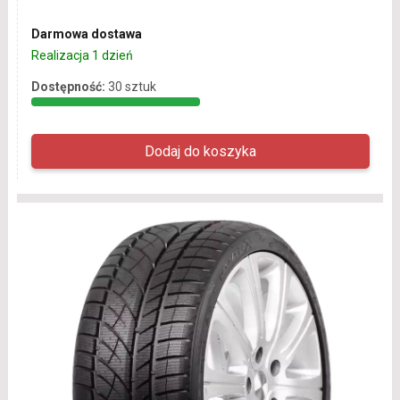
Darmowa dostawa
Realizacja 1 dzień
Dostępność:
30 sztuk