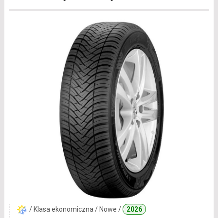
/ Klasa ekonomiczna / Nowe /
2026