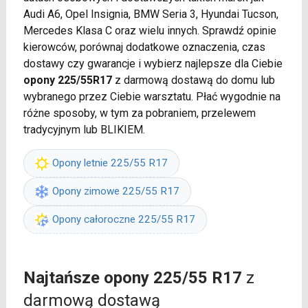
Audi A6, Opel Insignia, BMW Seria 3, Hyundai Tucson,
Mercedes Klasa C oraz wielu innych. Sprawdź opinie
kierowców, porównaj dodatkowe oznaczenia, czas
dostawy czy gwarancje i wybierz najlepsze dla Ciebie
opony 225/55R17
z darmową dostawą do domu lub
wybranego przez Ciebie warsztatu. Płać wygodnie na
różne sposoby, w tym za pobraniem, przelewem
tradycyjnym lub BLIKIEM.
Opony letnie 225/55 R17
Opony zimowe 225/55 R17
Opony całoroczne 225/55 R17
Najtańsze opony 225/55 R17
z
darmową dostawą