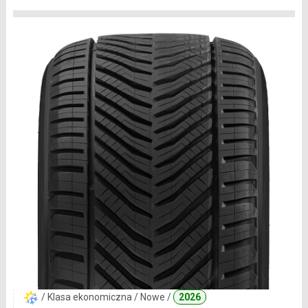
/ Klasa ekonomiczna / Nowe /
2026