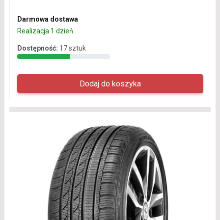
Darmowa dostawa
Realizacja 1 dzień
Dostępność:
17 sztuk