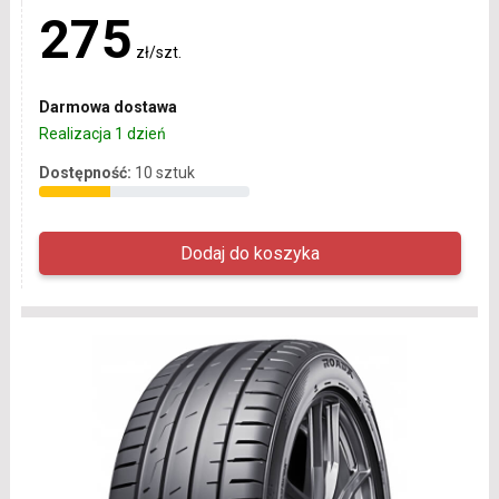
275
zł/szt.
Darmowa dostawa
Realizacja 1 dzień
Dostępność:
10 sztuk