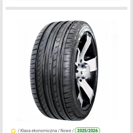
/ Klasa ekonomiczna / Nowe /
2025/2026