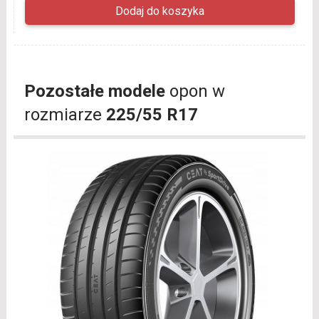
Pozostałe modele
opon w
rozmiarze
225/55 R17