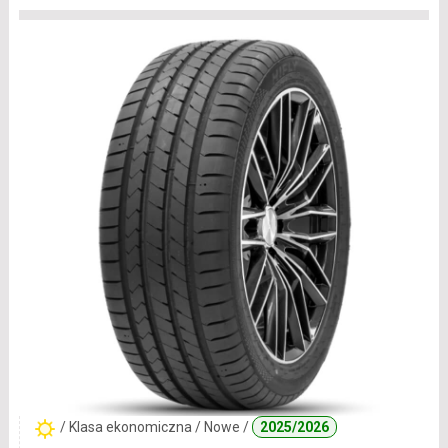
/ Klasa ekonomiczna / Nowe /
2025/2026