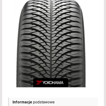
Informacje
podstawowe