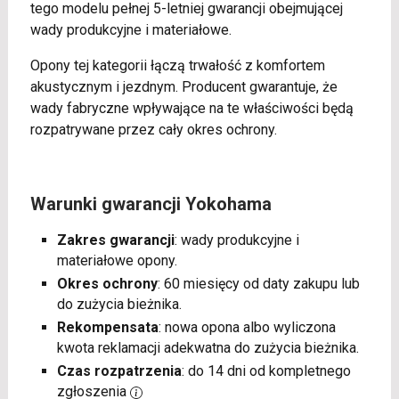
tego modelu pełnej 5-letniej gwarancji obejmującej
wady produkcyjne i materiałowe.
Opony tej kategorii łączą trwałość z komfortem
akustycznym i jezdnym. Producent gwarantuje, że
wady fabryczne wpływające na te właściwości będą
rozpatrywane przez cały okres ochrony.
Warunki gwarancji Yokohama
Zakres gwarancji
: wady produkcyjne i
materiałowe opony.
Okres ochrony
: 60 miesięcy od daty zakupu lub
do zużycia bieżnika.
Rekompensata
: nowa opona albo wyliczona
kwota reklamacji adekwatna do zużycia bieżnika.
Czas rozpatrzenia
: do 14 dni od kompletnego
zgłoszenia