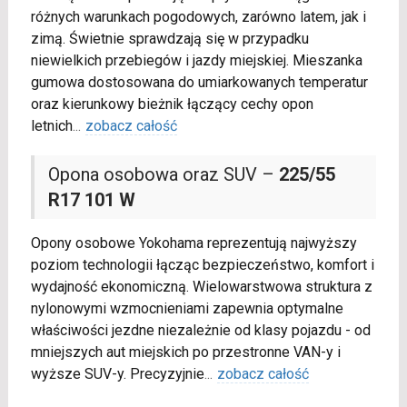
różnych warunkach pogodowych, zarówno latem, jak i
zimą. Świetnie sprawdzają się w przypadku
niewielkich przebiegów i jazdy miejskiej. Mieszanka
gumowa dostosowana do umiarkowanych temperatur
oraz kierunkowy bieżnik łączący cechy opon
letnich
...
zobacz całość
Opona osobowa oraz SUV –
225/55
R17 101 W
Opony osobowe Yokohama reprezentują najwyższy
poziom technologii łącząc bezpieczeństwo, komfort i
wydajność ekonomiczną. Wielowarstwowa struktura z
nylonowymi wzmocnieniami zapewnia optymalne
właściwości jezdne niezależnie od klasy pojazdu - od
mniejszych aut miejskich po przestronne VAN-y i
wyższe SUV-y. Precyzyjnie
...
zobacz całość