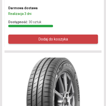
Darmowa dostawa
Realizacja 3 dni
Dostępność:
30 sztuk