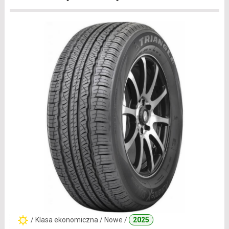
/ Klasa ekonomiczna / Nowe /
2025