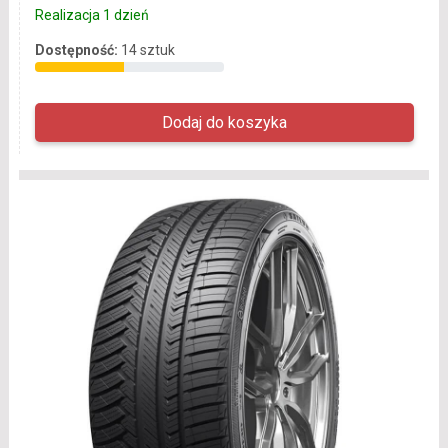
Realizacja 1 dzień
Dostępność:
14 sztuk