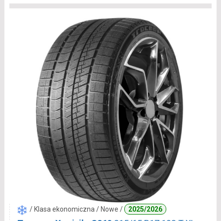
/ Klasa ekonomiczna / Nowe /
2025/2026