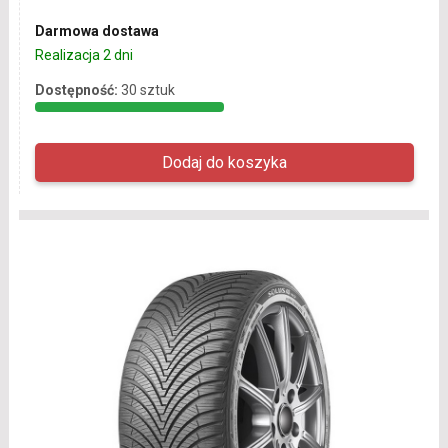
Darmowa dostawa
Realizacja 2 dni
Dostępność:
30 sztuk