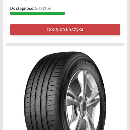
Dostępność:
30 sztuk