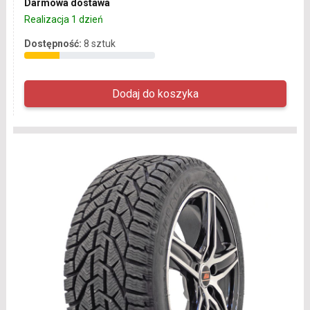
Darmowa dostawa
Realizacja 1 dzień
Dostępność:
8 sztuk