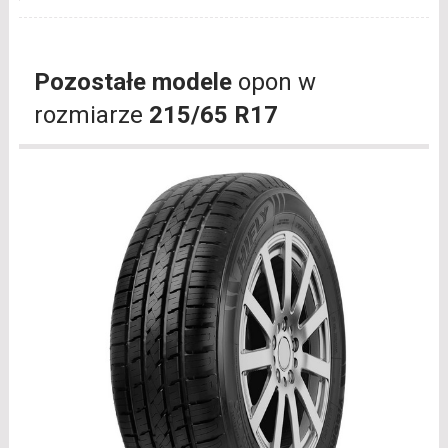
Pozostałe modele
opon w
rozmiarze
215/65 R17