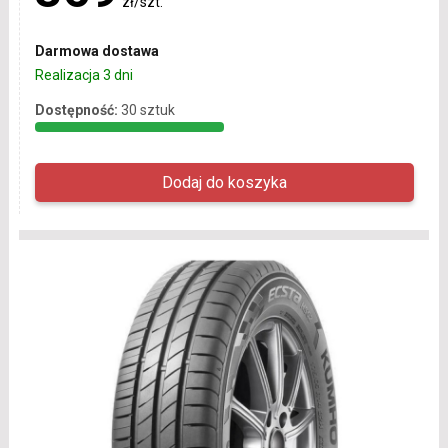
zł/szt.
Darmowa dostawa
Realizacja 3 dni
Dostępność:
30 sztuk