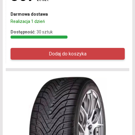
Darmowa dostawa
Realizacja 1 dzień
Dostępność:
30 sztuk