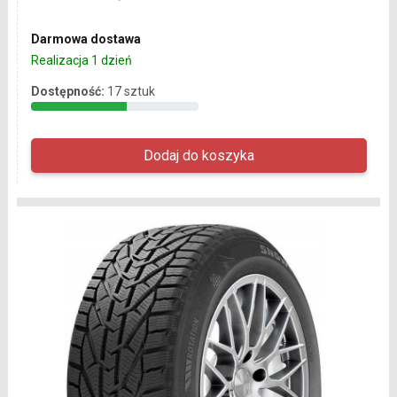
Darmowa dostawa
Realizacja 1 dzień
Dostępność:
17 sztuk