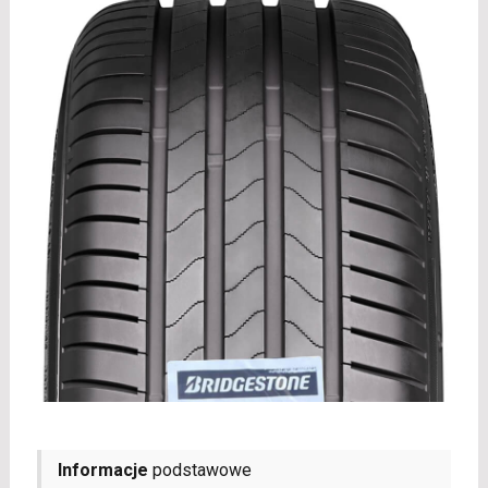
Informacje
podstawowe