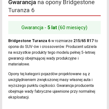
Gwarancja
na opony Bridgestone
Turanza 6
Gwarancja -
5 lat
(60 miesięcy)
Bridgestone Turanza 6
w rozmiarze
215/65 R17
to
opona do SUV-ów i crossoverów. Producent udziela
na wszystkie produkty tego modelu pełnej 5-letniej
gwarancji obejmującej wady produkcyjne i
materiałowe.
Opony tej kategorii pojazdów projektowane są z
uwzględnieniem zwiększonej masy własnej auta i
wyższego punktu ciężkości. Gwarancja producenta
obejmuje wady fabryczne ujawnione przy normalnej
eksploatacji.