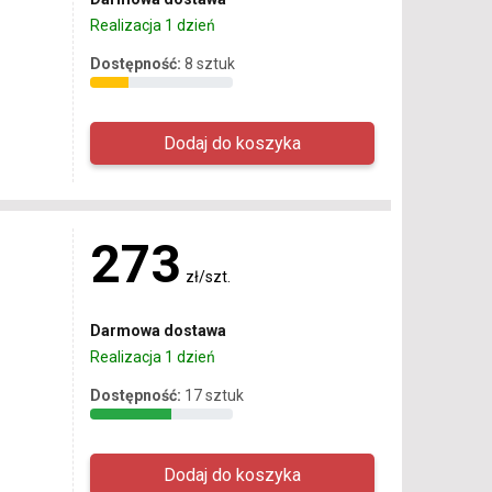
Realizacja 1 dzień
Dostępność:
8 sztuk
273
zł/szt.
Darmowa dostawa
Realizacja 1 dzień
Dostępność:
17 sztuk