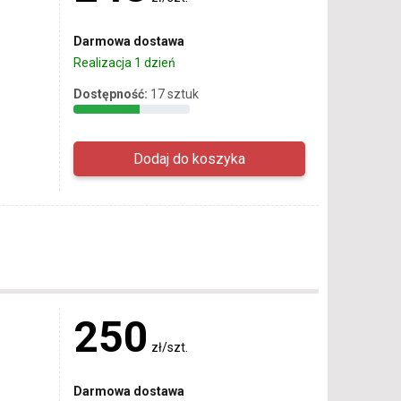
Darmowa dostawa
Realizacja 1 dzień
Dostępność:
17 sztuk
250
zł/szt.
Darmowa dostawa