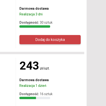
Darmowa dostawa
Realizacja 3 dni
Dostępność:
30 sztuk
243
zł/szt.
Darmowa dostawa
Realizacja 1 dzień
Dostępność:
16 sztuk