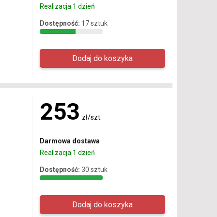
Realizacja 1 dzień
Dostępność:
17 sztuk
253
zł/szt.
Darmowa dostawa
Realizacja 1 dzień
Dostępność:
30 sztuk