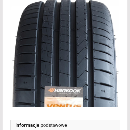
Informacje
podstawowe