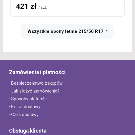
421 zł
/ szt.
Wszystkie opony letnie 215/50 R17
Zamówienia i płatności
· Bezpieczeństwo zakupów
· Jak złożyć zamówienie?
· Sposoby płatności
· Koszt dostawy
· Czas dostawy
Obsługa klienta