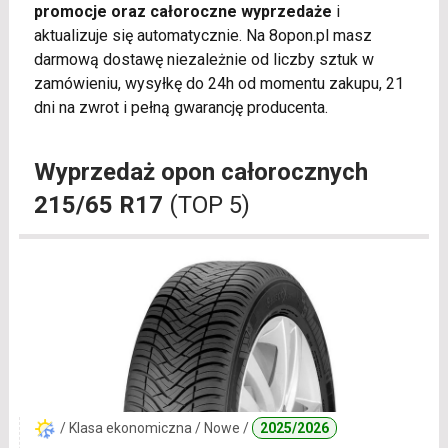
promocje oraz całoroczne wyprzedaże
i
aktualizuje się automatycznie. Na 8opon.pl masz
darmową dostawę niezależnie od liczby sztuk w
zamówieniu, wysyłkę do 24h od momentu zakupu, 21
dni na zwrot i pełną gwarancję producenta.
Wyprzedaż opon całorocznych
215/65 R17
(TOP 5)
/ Klasa ekonomiczna / Nowe /
2025/2026