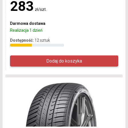
283
zł/szt.
Darmowa dostawa
Realizacja 1 dzień
Dostępność:
12 sztuk