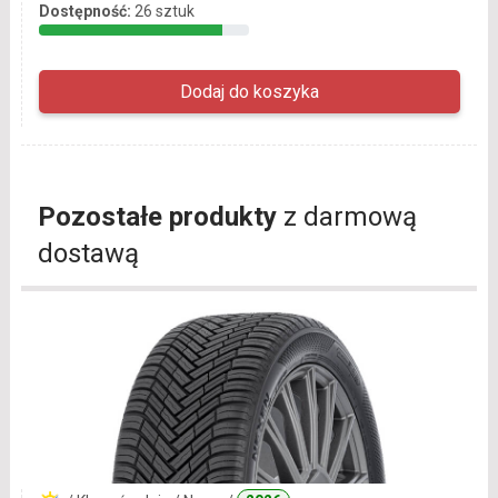
Dostępność:
26 sztuk
Pozostałe produkty
z darmową
dostawą