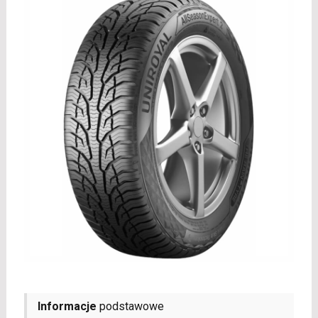
Informacje
podstawowe