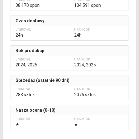
38 170 opon
104 591 opon
Czas dostawy
24h
24h
Rok produkcji
2024, 2025
2024, 2025
Sprzedaż (ostatnie 90 dni)
283 sztuk
2076 sztuk
Nasza ocena (0-10)
★
★