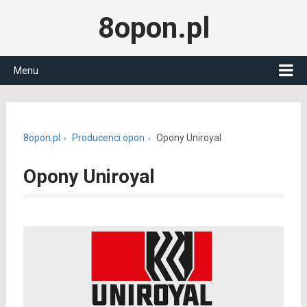
8opon.pl
Menu
8opon.pl
Producenci opon
Opony Uniroyal
Opony Uniroyal