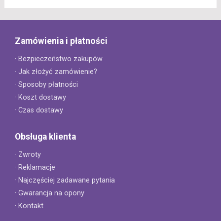
Zamówienia i płatności
· Bezpieczeństwo zakupów
· Jak złożyć zamówienie?
· Sposoby płatności
· Koszt dostawy
· Czas dostawy
Obsługa klienta
· Zwroty
· Reklamacje
· Najczęściej zadawane pytania
· Gwarancja na opony
· Kontakt