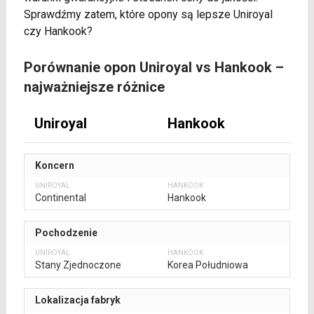
Sprawdźmy zatem, które opony są lepsze Uniroyal
czy Hankook?
Porównanie opon Uniroyal vs Hankook –
najważniejsze różnice
Uniroyal
Hankook
Koncern
Continental
Hankook
Pochodzenie
Stany Zjednoczone
Korea Południowa
Lokalizacja fabryk