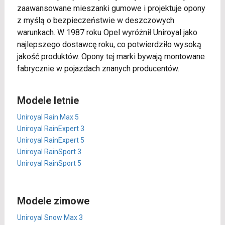
zaawansowane mieszanki gumowe i projektuje opony
z myślą o bezpieczeństwie w deszczowych
warunkach. W 1987 roku Opel wyróżnił Uniroyal jako
najlepszego dostawcę roku, co potwierdziło wysoką
jakość produktów. Opony tej marki bywają montowane
fabrycznie w pojazdach znanych producentów.
Modele letnie
Uniroyal Rain Max 5
Uniroyal RainExpert 3
Uniroyal RainExpert 5
Uniroyal RainSport 3
Uniroyal RainSport 5
Modele zimowe
Uniroyal Snow Max 3