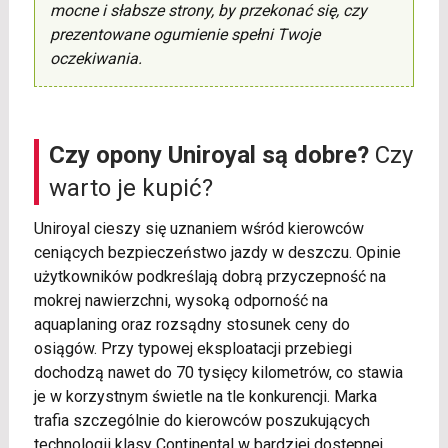
mocne i słabsze strony, by przekonać się, czy
prezentowane ogumienie spełni Twoje
oczekiwania.
Czy opony Uniroyal są dobre?
Czy
warto je kupić?
Uniroyal cieszy się uznaniem wśród kierowców
ceniących bezpieczeństwo jazdy w deszczu. Opinie
użytkowników podkreślają dobrą przyczepność na
mokrej nawierzchni, wysoką odporność na
aquaplaning oraz rozsądny stosunek ceny do
osiągów. Przy typowej eksploatacji przebiegi
dochodzą nawet do 70 tysięcy kilometrów, co stawia
je w korzystnym świetle na tle konkurencji. Marka
trafia szczególnie do kierowców poszukujących
technologii klasy Continental w bardziej dostępnej