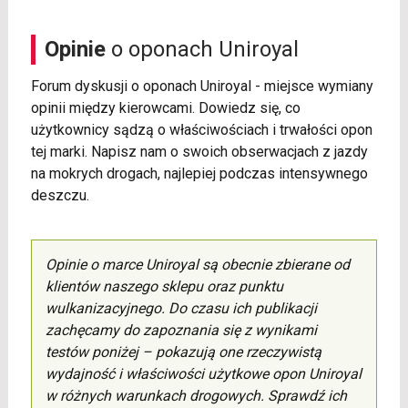
Opinie
o oponach Uniroyal
Forum dyskusji o oponach Uniroyal - miejsce wymiany
opinii między kierowcami. Dowiedz się, co
użytkownicy sądzą o właściwościach i trwałości opon
tej marki. Napisz nam o swoich obserwacjach z jazdy
na mokrych drogach, najlepiej podczas intensywnego
deszczu.
Opinie o marce Uniroyal są obecnie zbierane od
klientów naszego sklepu oraz punktu
wulkanizacyjnego. Do czasu ich publikacji
zachęcamy do zapoznania się z wynikami
testów poniżej – pokazują one rzeczywistą
wydajność i właściwości użytkowe opon Uniroyal
w różnych warunkach drogowych. Sprawdź ich