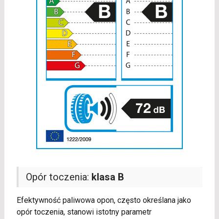
Opór toczenia:
klasa B
Efektywność paliwowa opon, często określana jako
opór toczenia, stanowi istotny parametr