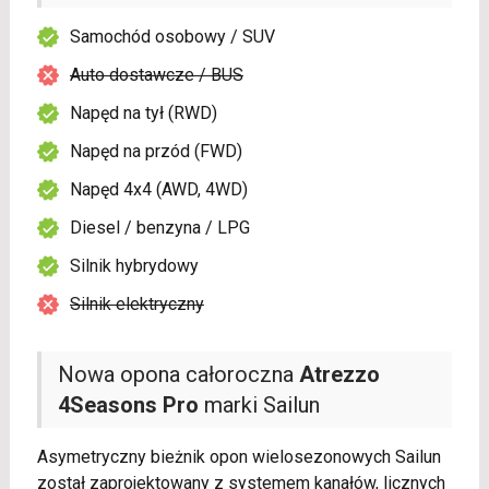
Samochód osobowy / SUV
Auto dostawcze / BUS
Napęd na tył (RWD)
Napęd na przód (FWD)
Napęd 4x4 (AWD, 4WD)
Diesel / benzyna / LPG
Silnik hybrydowy
Silnik elektryczny
Nowa opona całoroczna
Atrezzo
4Seasons Pro
marki Sailun
Asymetryczny bieżnik opon wielosezonowych Sailun
został zaprojektowany z systemem kanałów, licznych