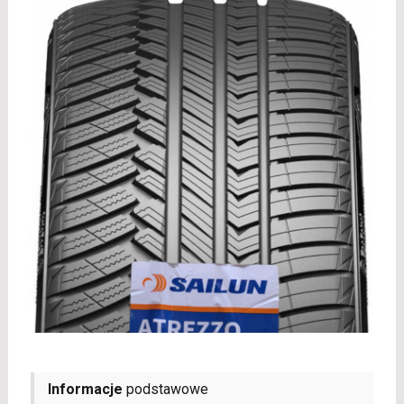
Informacje
podstawowe